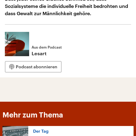
Sozialsysteme die individuelle Freiheit bedrohten und
dass Gewalt zur Männlichkeit gehöre.
Aus dem Podcast
Lesart
Podcast abonnieren
Mehr zum Thema
Der Tag