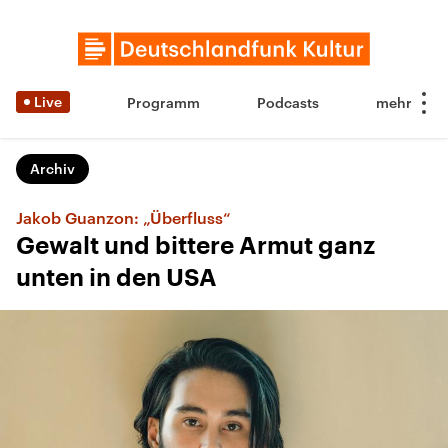
Live
Programm
Podcasts
Archiv
Jakob Guanzon: „Überfluss“
Gewalt und bittere Armut ganz
unten in den USA