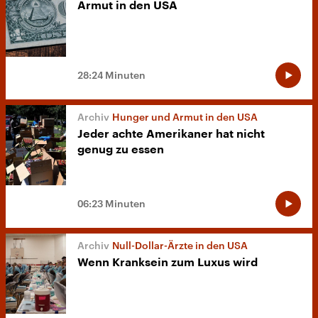
Armut in den USA
28:24 Minuten
Hunger und Armut in den USA
Jeder achte Amerikaner hat nicht
genug zu essen
06:23 Minuten
Null-Dollar-Ärzte in den USA
Wenn Kranksein zum Luxus wird