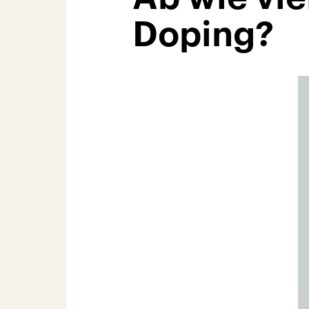
Doping?