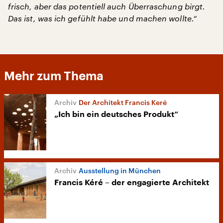
frisch, aber das potentiell auch Überraschung birgt.
Das ist, was ich gefühlt habe und machen wollte.“
Mehr zum Thema
Der Architekt Francis Keré
„Ich bin ein deutsches Produkt“
Ausstellung in München
Francis Kéré – der engagierte Architekt