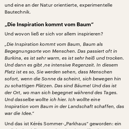
und eine an der Natur orientierte, experimentelle
Bautechnik.
„Die Inspiration kommt vom Baum“
Und wovon ließ er sich vor allem inspirieren?
„Die Inspiration kommt vom Baum, Baum als
Begegnungsorte von Menschen. Das passiert oft in
Burkina, es ist sehr warm, es ist sehr heiß und trocken.
Und dann es gibt ‚ne intensive Regenzeit. In diesem
Platz ist es so, Sie werden sehen, dass Menschen
sofort, wenn die Sonne da scheint, sich bewegen hin
zu schattigen Plätzen. Das sind Bäume! Und das ist
der Ort, wo man sich begegnet während des Tages.
Und dasselbe wollte ich hier. Ich wollte eine
Inspiration vom Baum in der Landschaft schaffen, das
war die Idee.“
Und das ist Kérés Sommer-„Parkhaus“ geworden: ein