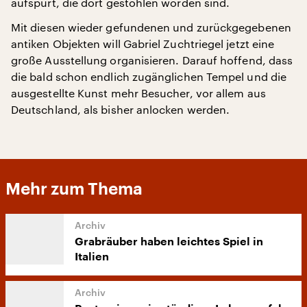
aufspürt, die dort gestohlen worden sind.
Mit diesen wieder gefundenen und zurückgegebenen
antiken Objekten will Gabriel Zuchtriegel jetzt eine
große Ausstellung organisieren. Darauf hoffend, dass
die bald schon endlich zugänglichen Tempel und die
ausgestellte Kunst mehr Besucher, vor allem aus
Deutschland, als bisher anlocken werden.
Mehr zum Thema
Grabräuber haben leichtes Spiel in
Italien