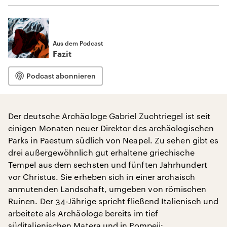
Aus dem Podcast
Fazit
Podcast abonnieren
Der deutsche Archäologe Gabriel Zuchtriegel ist seit
einigen Monaten neuer Direktor des archäologischen
Parks in Paestum südlich von Neapel. Zu sehen gibt es
drei außergewöhnlich gut erhaltene griechische
Tempel aus dem sechsten und fünften Jahrhundert
vor Christus. Sie erheben sich in einer archaisch
anmutenden Landschaft, umgeben von römischen
Ruinen. Der 34-Jährige spricht fließend Italienisch und
arbeitete als Archäologe bereits im tief
süditalienischen Matera und in Pompeji: