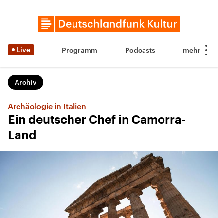
Live
Programm
Podcasts
Archiv
Archäologie in Italien
Ein deutscher Chef in Camorra-
Land