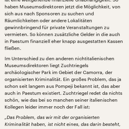
haben Museumsdirektoren jetzt die Möglichkeit, von
sich aus nach Sponsoren zu suchen und
Räumlichkeiten oder andere Lokalitäten
gewinnbringend für private Veranstaltungen zu
vermieten. So können zusätzliche Gelder in die auch
in Paestum finanziell eher knapp ausgestatten Kassen
fließen.
Im Unterschied zu den anderen nichtitalienischen
Museumsdirektoren liegt Zuchtriegels
archäologischer Park im Gebiet der Camorra, der
organisierten Kriminalität. Ein großes Problem, das ja
schon seit langem aus Pompeji bekannt ist, das aber
auch in Paestum existiert. Zuchtriegel redet da nichts
schön, wie das bei so manchen seiner italienischen
Kollegen leider immer noch der Fall ist:
„Das Problem, das wir mit der organisierten
Kriminalität haben, ist nicht eines, das darin besteht,