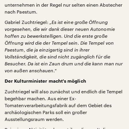
unternehmen in der Regel nur selten einen Abstecher
nach Paestum.
Gabriel Zuchtriegel:
„Es ist eine große Öffnung
vorgesehen, die wir dank dieser neuen Autonomie
hoffen zu bewerkstelligen. Und die erste große
Öffnung wird die der Tempel sein. Die Tempel von
Paestum, die ja einzigartig sind in ihrer
Vollständigkeit, die sind nicht zugänglich für die
Besucher. Da ist ein Zaun drum und die kann man nur
von außen anschauen.“
Der Kulturminister macht's möglich
Zuchtriegel will also zunächst und endlich die Tempel
begehbar machen. Aus einer Ex-
Tomatenverarbeitungsfabrik auf dem Gebiet des
archäologischen Parks soll ein großer
Ausstellungsraum werden.