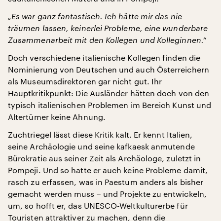
„Es war ganz fantastisch. Ich hätte mir das nie
träumen lassen, keinerlei Probleme, eine wunderbare
Zusammenarbeit mit den Kollegen und Kolleginnen.“
Doch verschiedene italienische Kollegen finden die
Nominierung von Deutschen und auch Österreichern
als Museumsdirektoren gar nicht gut. Ihr
Hauptkritikpunkt: Die Ausländer hätten doch von den
typisch italienischen Problemen im Bereich Kunst und
Altertümer keine Ahnung.
Zuchtriegel lässt diese Kritik kalt. Er kennt Italien,
seine Archäologie und seine kafkaesk anmutende
Bürokratie aus seiner Zeit als Archäologe, zuletzt in
Pompeji. Und so hatte er auch keine Probleme damit,
rasch zu erfassen, was in Paestum anders als bisher
gemacht werden muss − und Projekte zu entwickeln,
um, so hofft er, das UNESCO-Weltkulturerbe für
Touristen attraktiver zu machen, denn die