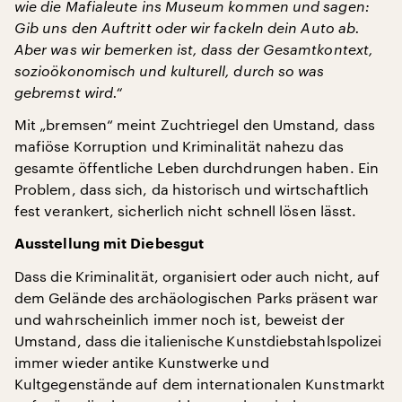
wie die Mafialeute ins Museum kommen und sagen:
Gib uns den Auftritt oder wir fackeln dein Auto ab.
Aber was wir bemerken ist, dass der Gesamtkontext,
sozioökonomisch und kulturell, durch so was
gebremst wird.“
Mit „bremsen“ meint Zuchtriegel den Umstand, dass
mafiöse Korruption und Kriminalität nahezu das
gesamte öffentliche Leben durchdrungen haben. Ein
Problem, dass sich, da historisch und wirtschaftlich
fest verankert, sicherlich nicht schnell lösen lässt.
Ausstellung mit Diebesgut
Dass die Kriminalität, organisiert oder auch nicht, auf
dem Gelände des archäologischen Parks präsent war
und wahrscheinlich immer noch ist, beweist der
Umstand, dass die italienische Kunstdiebstahlspolizei
immer wieder antike Kunstwerke und
Kultgegenstände auf dem internationalen Kunstmarkt