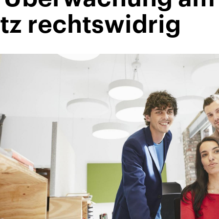
tz rechtswidrig