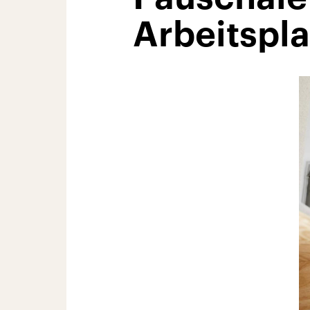
Arbeitspla