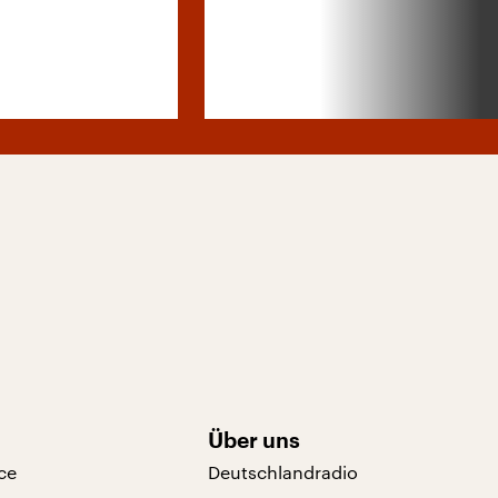
Über uns
ce
Deutschlandradio