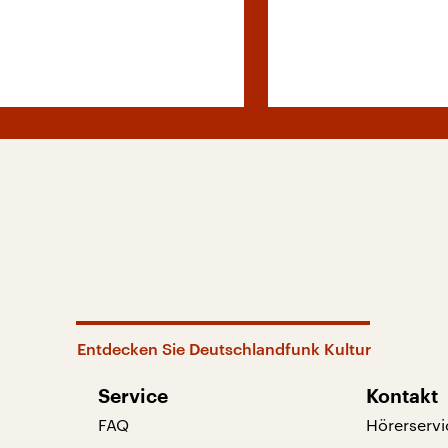
Entdecken Sie Deutschlandfunk Kultur
Service
Kontakt
FAQ
Hörerservi