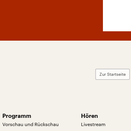
Zur Startseite
Programm
Hören
Vorschau und Rückschau
Livestream