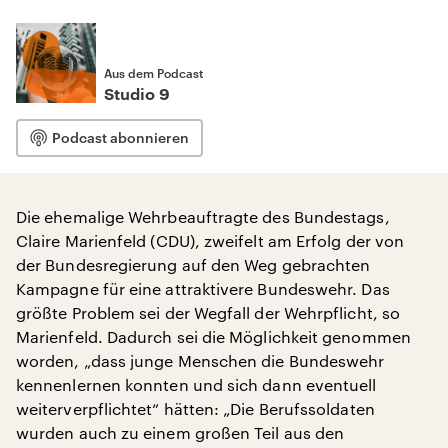
Aus dem Podcast
Studio 9
Podcast abonnieren
Die ehemalige Wehrbeauftragte des Bundestags,
Claire Marienfeld (CDU), zweifelt am Erfolg der von
der Bundesregierung auf den Weg gebrachten
Kampagne für eine attraktivere Bundeswehr. Das
größte Problem sei der Wegfall der Wehrpflicht, so
Marienfeld. Dadurch sei die Möglichkeit genommen
worden, „dass junge Menschen die Bundeswehr
kennenlernen konnten und sich dann eventuell
weiterverpflichtet“ hätten: „Die Berufssoldaten
wurden auch zu einem großen Teil aus den