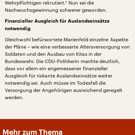
Wehrpflichtigen rekrutiert.“ Nun sei die
Nachwuchsgewinnung schwerer geworden.
Finanzieller Ausgleich für Auslandseinsätze
notwendig
Gleichwohl befürwortete Marienfeld einzelne Aspekte
der Pläne – wie eine verbesserte Altersversorgung von
Soldaten und den Ausbau von Kitas in der
Bundeswehr. Die CDU-Politikerin machte deutlich,
dass vor allem ein angemessener finanzieller
Ausgleich für riskante Auslandseinsätze weiter
notwendig sei. Auch müsse im Todesfall die
Versorgung der Angehörigen ausreichend geregelt
werden.
Mehr zum Thema