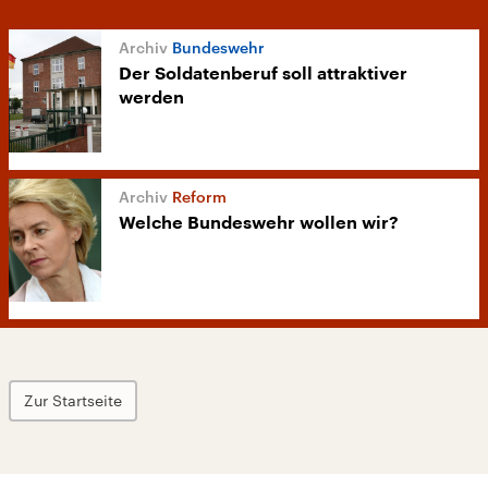
Bundeswehr
Der Soldatenberuf soll attraktiver
werden
Reform
Welche Bundeswehr wollen wir?
Zur Startseite