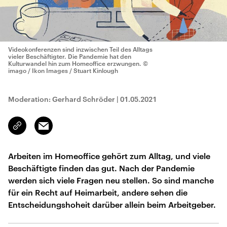
Videokonferenzen sind inzwischen Teil des Alltags
vieler Beschäftigter. Die Pandemie hat den
Kulturwandel hin zum Homeoffice erzwungen.
©
imago / Ikon Images / Stuart Kinlough
Moderation: Gerhard Schröder
|
01.05.2021
Email
Link
kopieren/teilen
Arbeiten im Homeoffice gehört zum Alltag, und viele
Beschäftigte finden das gut. Nach der Pandemie
werden sich viele Fragen neu stellen. So sind manche
für ein Recht auf Heimarbeit, andere sehen die
Entscheidungshoheit darüber allein beim Arbeitgeber.