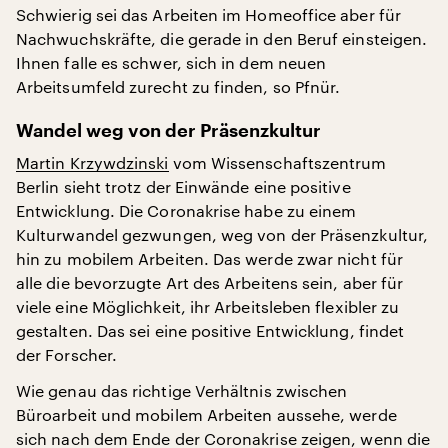
Schwierig sei das Arbeiten im Homeoffice aber für
Nachwuchskräfte, die gerade in den Beruf einsteigen.
Ihnen falle es schwer, sich in dem neuen
Arbeitsumfeld zurecht zu finden, so Pfnür.
Wandel weg von der Präsenzkultur
Martin Krzywdzinski
vom Wissenschaftszentrum
Berlin sieht trotz der Einwände eine positive
Entwicklung. Die Coronakrise habe zu einem
Kulturwandel gezwungen, weg von der Präsenzkultur,
hin zu mobilem Arbeiten. Das werde zwar nicht für
alle die bevorzugte Art des Arbeitens sein, aber für
viele eine Möglichkeit, ihr Arbeitsleben flexibler zu
gestalten. Das sei eine positive Entwicklung, findet
der Forscher.
Wie genau das richtige Verhältnis zwischen
Büroarbeit und mobilem Arbeiten aussehe, werde
sich nach dem Ende der Coronakrise zeigen, wenn die