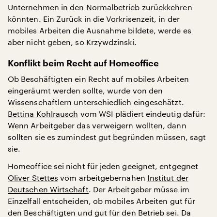
Unternehmen in den Normalbetrieb zurückkehren
könnten. Ein Zurück in die Vorkrisenzeit, in der
mobiles Arbeiten die Ausnahme bildete, werde es
aber nicht geben, so Krzywdzinski.
Konflikt beim Recht auf Homeoffice
Ob Beschäftigten ein Recht auf mobiles Arbeiten
eingeräumt werden sollte, wurde von den
Wissenschaftlern unterschiedlich eingeschätzt.
Bettina Kohlrausch
vom WSI plädiert eindeutig dafür:
Wenn Arbeitgeber das verweigern wollten, dann
sollten sie es zumindest gut begründen müssen, sagt
sie.
Homeoffice sei nicht für jeden geeignet, entgegnet
Oliver Stettes
vom arbeitgebernahen
Institut der
Deutschen Wirtschaft
. Der Arbeitgeber müsse im
Einzelfall entscheiden, ob mobiles Arbeiten gut für
den Beschäftigten und gut für den Betrieb sei. Da