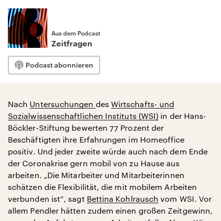
Aus dem Podcast
Zeitfragen
Podcast abonnieren
Nach
Untersuchungen
des
Wirtschafts- und
Sozialwissenschaftlichen Instituts (WSI)
in der Hans-
Böckler-Stiftung bewerten 77 Prozent der
Beschäftigten ihre Erfahrungen im Homeoffice
positiv. Und jeder zweite würde auch nach dem Ende
der Coronakrise gern mobil von zu Hause aus
arbeiten. „Die Mitarbeiter und Mitarbeiterinnen
schätzen die Flexibilität, die mit mobilem Arbeiten
verbunden ist“, sagt
Bettina Kohlrausch
vom WSI. Vor
allem Pendler hätten zudem einen großen Zeitgewinn,