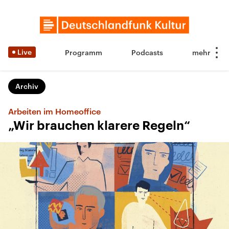
Live
Programm
Podcasts
Archiv
Arbeiten im Homeoffice
„Wir brauchen klarere Regeln“