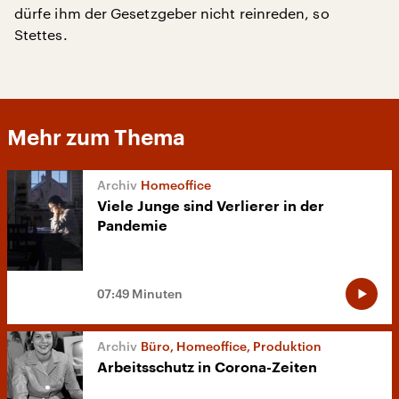
dürfe ihm der Gesetzgeber nicht reinreden, so
Stettes.
Mehr zum Thema
Homeoffice
Viele Junge sind Verlierer in der
Pandemie
07:49 Minuten
Büro, Homeoffice, Produktion
Arbeitsschutz in Corona-Zeiten