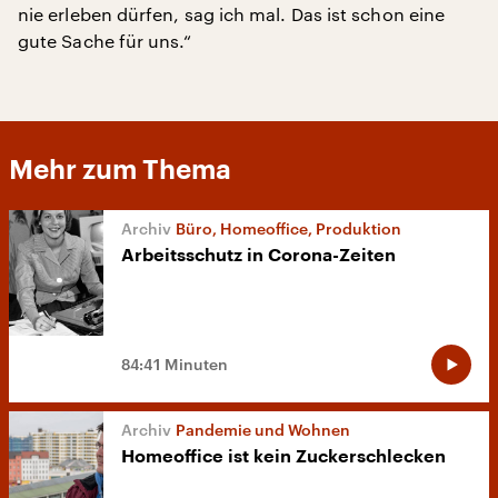
nie erleben dürfen, sag ich mal. Das ist schon eine
gute Sache für uns.“
Mehr zum Thema
Büro, Homeoffice, Produktion
Arbeitsschutz in Corona-Zeiten
84:41 Minuten
Pandemie und Wohnen
Homeoffice ist kein Zuckerschlecken