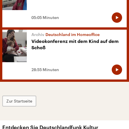
05:05 Minuten
Deutschland im Homeoffice
Videokonferenz mit dem Kind auf dem
Schoß
28:55 Minuten
Zur Startseite
Entdecken Sie Deutschlandfunk Kultur