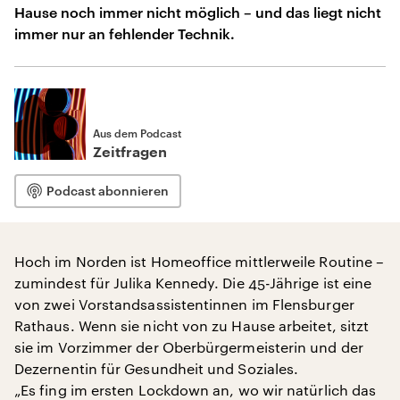
Hause noch immer nicht möglich – und das liegt nicht
immer nur an fehlender Technik.
Aus dem Podcast
Zeitfragen
Podcast abonnieren
Hoch im Norden ist Homeoffice mittlerweile Routine –
zumindest für Julika Kennedy. Die 45-Jährige ist eine
von zwei Vorstandsassistentinnen im Flensburger
Rathaus. Wenn sie nicht von zu Hause arbeitet, sitzt
sie im Vorzimmer der Oberbürgermeisterin und der
Dezernentin für Gesundheit und Soziales.
„Es fing im ersten Lockdown an, wo wir natürlich das