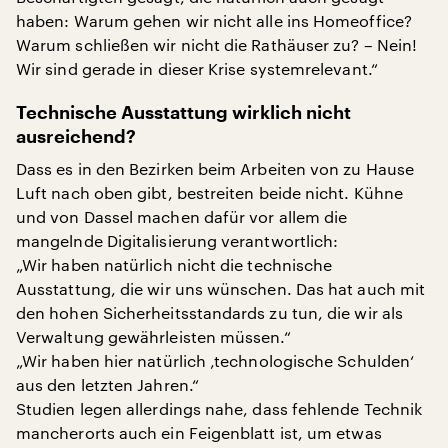
haben: Warum gehen wir nicht alle ins Homeoffice?
Warum schließen wir nicht die Rathäuser zu? – Nein!
Wir sind gerade in dieser Krise systemrelevant.“
Technische Ausstattung wirklich nicht
ausreichend?
Dass es in den Bezirken beim Arbeiten von zu Hause
Luft nach oben gibt, bestreiten beide nicht. Kühne
und von Dassel machen dafür vor allem die
mangelnde Digitalisierung verantwortlich:
„Wir haben natürlich nicht die technische
Ausstattung, die wir uns wünschen. Das hat auch mit
den hohen Sicherheitsstandards zu tun, die wir als
Verwaltung gewährleisten müssen.“
„Wir haben hier natürlich ‚technologische Schulden‘
aus den letzten Jahren.“
Studien legen allerdings nahe, dass fehlende Technik
mancherorts auch ein Feigenblatt ist, um etwas