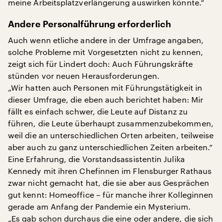
meine Arbeitsplatzverlängerung auswirken könnte.“
Andere Personalführung erforderlich
Auch wenn etliche andere in der Umfrage angaben,
solche Probleme mit Vorgesetzten nicht zu kennen,
zeigt sich für Lindert doch: Auch Führungskräfte
stünden vor neuen Herausforderungen.
„Wir hatten auch Personen mit Führungstätigkeit in
dieser Umfrage, die eben auch berichtet haben: Mir
fällt es einfach schwer, die Leute auf Distanz zu
führen, die Leute überhaupt zusammenzubekommen,
weil die an unterschiedlichen Orten arbeiten, teilweise
aber auch zu ganz unterschiedlichen Zeiten arbeiten.“
Eine Erfahrung, die Vorstandsassistentin Julika
Kennedy mit ihren Chefinnen im Flensburger Rathaus
zwar nicht gemacht hat, die sie aber aus Gesprächen
gut kennt: Homeoffice – für manche ihrer Kolleginnen
gerade am Anfang der Pandemie ein Mysterium.
„Es gab schon durchaus die eine oder andere, die sich