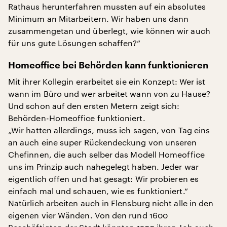
Rathaus herunterfahren mussten auf ein absolutes
Minimum an Mitarbeitern. Wir haben uns dann
zusammengetan und überlegt, wie können wir auch
für uns gute Lösungen schaffen?“
Homeoffice bei Behörden kann funktionieren
Mit ihrer Kollegin erarbeitet sie ein Konzept: Wer ist
wann im Büro und wer arbeitet wann von zu Hause?
Und schon auf den ersten Metern zeigt sich:
Behörden-Homeoffice funktioniert.
„Wir hatten allerdings, muss ich sagen, von Tag eins
an auch eine super Rückendeckung von unseren
Chefinnen, die auch selber das Modell Homeoffice
uns im Prinzip auch nahegelegt haben. Jeder war
eigentlich offen und hat gesagt: Wir probieren es
einfach mal und schauen, wie es funktioniert.“
Natürlich arbeiten auch in Flensburg nicht alle in den
eigenen vier Wänden. Von den rund 1600