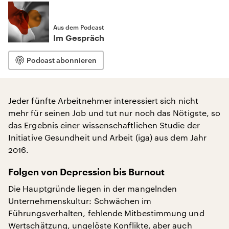
Aus dem Podcast
Im Gespräch
Podcast abonnieren
Jeder fünfte Arbeitnehmer interessiert sich nicht
mehr für seinen Job und tut nur noch das Nötigste, so
das Ergebnis einer wissenschaftlichen Studie der
Initiative Gesundheit und Arbeit (iga) aus dem Jahr
2016.
Folgen von Depression bis Burnout
Die Hauptgründe liegen in der mangelnden
Unternehmenskultur: Schwächen im
Führungsverhalten, fehlende Mitbestimmung und
Wertschätzung, ungelöste Konflikte, aber auch