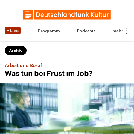
Live
Programm
Podcasts
Archiv
Arbeit und Beruf
Was tun bei Frust im Job?