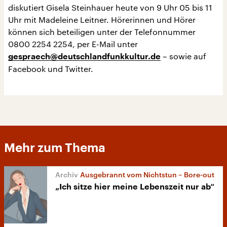
diskutiert Gisela Steinhauer heute von 9 Uhr 05 bis 11
Uhr mit Madeleine Leitner. Hörerinnen und Hörer
können sich beteiligen unter der Telefonnummer
0800 2254 2254, per E-Mail unter
– sowie auf
gespraech@deutschlandfunkkultur.de
Facebook und Twitter.
Mehr zum Thema
Ausgebrannt vom Nichtstun – Bore-out
„Ich sitze hier meine Lebenszeit nur ab“