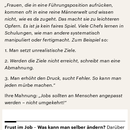
„Frauen, die in eine Führungsposition aufrücken,
kommen oft in eine reine Männerwelt und wissen
nicht, wie es da zugeht. Das macht sie zu leichteren
Opfern. Es ist ja kein faires Spiel. Viele Chefs lernen in
Schulungen, wie man andere systematisch
manipuliert oder fertigmacht. Zum Beispiel so:
1. Man setzt unrealistische Ziele.
2. Werden die Ziele nicht erreicht, schreibt man eine
Abmahnung.
3. Man erhöht den Druck, sucht Fehler. So kann man
jeden mürbe machen.“
Ihre Mahnung:
„Jobs sollten an Menschen angepasst
werden – nicht umgekehrt!“
Darüber
Frust im Job – Was kann man selber ändern?