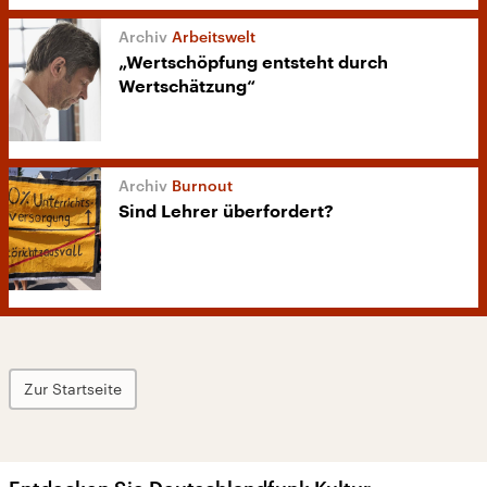
Arbeitswelt
„Wertschöpfung entsteht durch
Wertschätzung“
Burnout
Sind Lehrer überfordert?
Zur Startseite