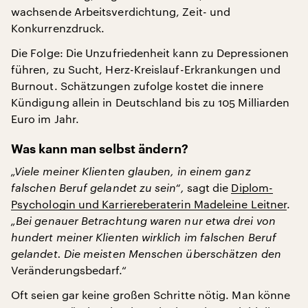
wachsende Arbeitsverdichtung, Zeit- und
Konkurrenzdruck.
Die Folge: Die Unzufriedenheit kann zu Depressionen
führen, zu Sucht, Herz-Kreislauf-Erkrankungen und
Burnout. Schätzungen zufolge kostet die innere
Kündigung allein in Deutschland bis zu 105 Milliarden
Euro im Jahr.
Was kann man selbst ändern?
„Viele meiner Klienten glauben, in einem ganz
falschen Beruf gelandet zu sein“,
sagt die
Diplom-
Psychologin und Karriereberaterin Madeleine Leitner
.
„Bei genauer Betrachtung waren nur etwa drei von
hundert meiner Klienten wirklich im falschen Beruf
gelandet. Die meisten Menschen überschätzen den
Veränderungsbedarf.“
Oft seien gar keine großen Schritte nötig. Man könne