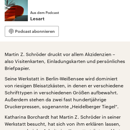
Aus dem Podcast
Lesart
Podcast abonnieren
Martin Z. Schröder druckt vor allem Akzidenzien –
also Visitenkarten, Einladungskarten und persönliches
Briefpapier.
Seine Werkstatt in Berlin-Weißensee wird dominiert
von riesigen Bleisatzkästen, in denen er verschiedene
Schrifttypen in verschiedenen Größen aufbewahrt.
Außerdem stehen da zwei fast hundertjährige
Druckerpressen, sogenannte „Heidelberger Tiegel“.
Katharina Borchardt hat Martin Z. Schröder in seiner
Werkstatt besucht, hat sich von ihm erklären lassen,