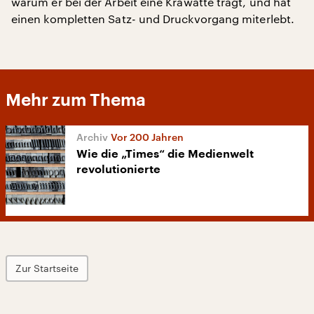
warum er bei der Arbeit eine Krawatte trägt, und hat
einen kompletten Satz- und Druckvorgang miterlebt.
Mehr zum Thema
Vor 200 Jahren
Wie die „Times“ die Medienwelt
revolutionierte
Zur Startseite