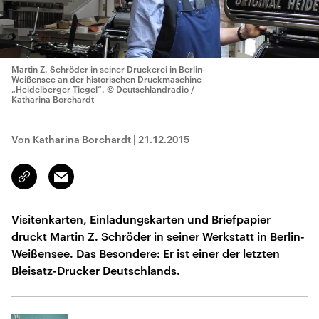
Martin Z. Schröder in seiner Druckerei in Berlin-
Weißensee an der historischen Druckmaschine
„Heidelberger Tiegel“.
© Deutschlandradio /
Katharina Borchardt
Von Katharina Borchardt
|
21.12.2015
Email
Link
kopieren/teilen
Visitenkarten, Einladungskarten und Briefpapier
druckt Martin Z. Schröder in seiner Werkstatt in Berlin-
Weißensee. Das Besondere: Er ist einer der letzten
Bleisatz-Drucker Deutschlands.