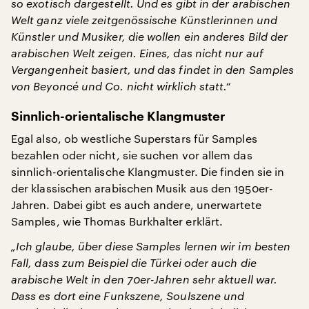
so exotisch dargestellt. Und es gibt in der arabischen
Welt ganz viele zeitgenössische Künstlerinnen und
Künstler und Musiker, die wollen ein anderes Bild der
arabischen Welt zeigen. Eines, das nicht nur auf
Vergangenheit basiert, und das findet in den Samples
von Beyoncé und Co. nicht wirklich statt.“
Sinnlich-orientalische Klangmuster
Egal also, ob westliche Superstars für Samples
bezahlen oder nicht, sie suchen vor allem das
sinnlich-orientalische Klangmuster. Die finden sie in
der klassischen arabischen Musik aus den 1950er-
Jahren. Dabei gibt es auch andere, unerwartete
Samples, wie Thomas Burkhalter erklärt.
„Ich glaube, über diese Samples lernen wir im besten
Fall, dass zum Beispiel die Türkei oder auch die
arabische Welt in den 70er-Jahren sehr aktuell war.
Dass es dort eine Funkszene, Soulszene und