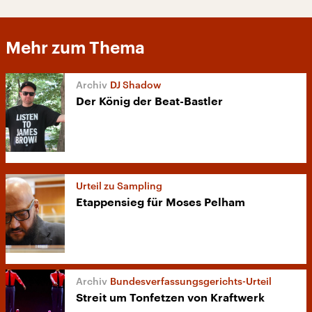
Mehr zum Thema
DJ Shadow
Der König der Beat-Bastler
Urteil zu Sampling
Etappensieg für Moses Pelham
Bundesverfassungsgerichts-Urteil
Streit um Tonfetzen von Kraftwerk