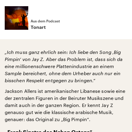
Aus dem Podcast
Tonart
„Ich muss ganz ehrlich sein: Ich liebe den Song ‚Big
Pimpin‘ von Jay Z. Aber das Problem ist, dass sich da
eine millionenschwere Plattenindustrie an einem
Sample bereichert, ohne dem Urheber auch nur ein
bisschen Respekt entgegen zu bringen.“
Jackson Allers ist amerikanischer Libanese sowie eine
der zentralen Figuren in der Beiruter Musikszene und
damit auch in der ganzen Region. Er kennt Jay Z
genauso gut wie die klassische arabische Musik,
genauer: das Original zu „Big Pimpin“.