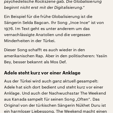
psychedelische Rockszene gab. Die Globalisierung
beginnt nicht erst mit der Digitalisierung.“
Ein Beispiel für die frühe Globalisierung ist die
Sängerin Selda Bagcan. Ihr Song „Ince Ince“ ist von
1976. Im Text geht es unter anderem um das
vernachlässigte Anatolien und die vergessen
Minderheiten in der Türkei.
Dieser Song schafft es auch wieder in den
amerikanischen Rap. Aber in den politischeren: Yasiin
Bey, besser bekannt als Mos Def.
Adele steht kurz vor einer Anklage
Aus der Türkei wird auch ganz aktuell gesampelt:
Adele hat sich dort bedient und steht kurz vor einer
Anklage. Und auch der Nachwuchsstar The Weekend
aus Kanada sampelt für seinen Song „Often“. Das
Original von der türkischen Sängerin Nükhet Duru ist
ein harmloser Liebessong. The Weekend macht einen