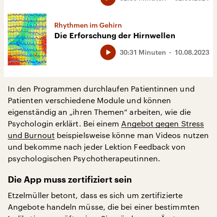
Rhythmen im Gehirn
Die Erforschung der Hirnwellen
30:31 Minuten
10.08.2023
In den Programmen durchlaufen Patientinnen und
Patienten verschiedene Module und können
eigenständig an „ihren Themen“ arbeiten, wie die
Psychologin erklärt. Bei einem
Angebot gegen Stress
und Burnout
beispielsweise könne man Videos nutzen
und bekomme nach jeder Lektion Feedback von
psychologischen Psychotherapeutinnen.
Die App muss zertifiziert sein
Etzelmüller betont, dass es sich um zertifizierte
Angebote handeln müsse, die bei einer bestimmten