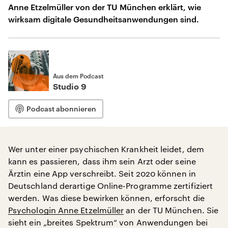
Anne Etzelmüller von der TU München erklärt, wie
wirksam digitale Gesundheitsanwendungen sind.
Aus dem Podcast
Studio 9
Podcast abonnieren
Wer unter einer psychischen Krankheit leidet, dem
kann es passieren, dass ihm sein Arzt oder seine
Ärztin eine App verschreibt. Seit 2020 können in
Deutschland derartige Online-Programme zertifiziert
werden. Was diese bewirken können, erforscht die
Psychologin Anne Etzelmüller
an der TU München. Sie
sieht ein „breites Spektrum“ von Anwendungen bei