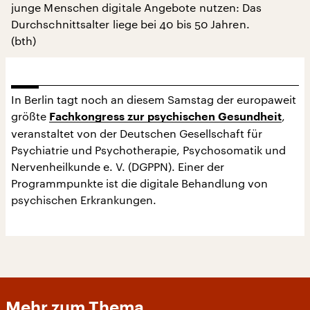
junge Menschen digitale Angebote nutzen: Das
Durchschnittsalter liege bei 40 bis 50 Jahren.
(bth)
In Berlin tagt noch an diesem Samstag der europaweit
größte
,
Fachkongress zur psychischen Gesundheit
veranstaltet von der Deutschen Gesellschaft für
Psychiatrie und Psychotherapie, Psychosomatik und
Nervenheilkunde e. V. (DGPPN). Einer der
Programmpunkte ist die digitale Behandlung von
psychischen Erkrankungen.
Mehr zum Thema