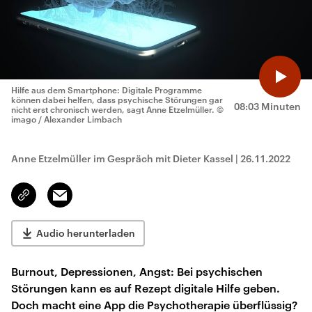
Hilfe aus dem Smartphone: Digitale Programme
können dabei helfen, dass psychische Störungen gar
08:03 Minuten
nicht erst chronisch werden, sagt Anne Etzelmüller.
©
imago / Alexander Limbach
Anne Etzelmüller im Gespräch mit Dieter Kassel
|
26.11.2022
Email
Link
kopieren/teilen
Audio herunterladen
Burnout, Depressionen, Angst: Bei psychischen
Störungen kann es auf Rezept digitale Hilfe geben.
Doch macht eine App die Psychotherapie überflüssig?