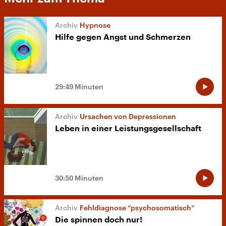
Hypnose
Hilfe gegen Angst und Schmerzen
29:49 Minuten
Ursachen von Depressionen
Leben in einer Leistungsgesellschaft
30:50 Minuten
Fehldiagnose “psychosomatisch“
Die spinnen doch nur!