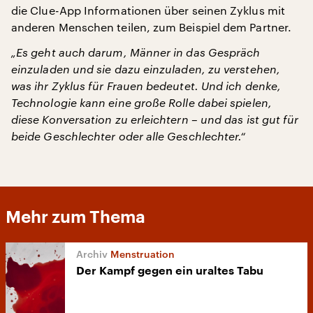
die Clue-App Informationen über seinen Zyklus mit
anderen Menschen teilen, zum Beispiel dem Partner.
„Es geht auch darum, Männer in das Gespräch
einzuladen und sie dazu einzuladen, zu verstehen,
was ihr Zyklus für Frauen bedeutet. Und ich denke,
Technologie kann eine große Rolle dabei spielen,
diese Konversation zu erleichtern – und das ist gut für
beide Geschlechter oder alle Geschlechter.“
Mehr zum Thema
Menstruation
Der Kampf gegen ein uraltes Tabu