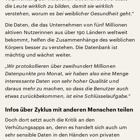
die Leute wirklich zu bilden, damit sie wirklich
verstehen, worum es bei weiblicher Gesundheit geht.“
Die Daten, die das Unternehmen von fünf Millionen
aktiven Nutzerinnen aus über 190 Ländern weltweit
bekommt, helfen die Zusammenhänge des weiblichen
Körpers besser zu verstehen. Die Datenbank ist
mächtig und wächst weiter.
„Wir protokollieren über zweihundert Millionen
Datenpunkte pro Monat, wir haben also eine Menge
interessante Daten von sehr hoher Qualität und
daraus mehr zu machen, so dass die Benutzer auch
etwas zurückbekommen, ist eine Schlüsselaufgabe.“
Infos über Zyklus mit anderen Menschen teilen
Doch dort setzt auch die Kritik an den
Verhütungsapps an, denn es handelt sich auch um
sehr sensible Daten in den Händen von privaten