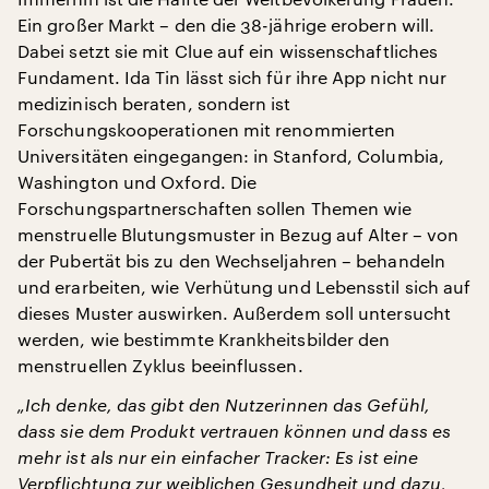
Ein großer Markt – den die 38-jährige erobern will.
Dabei setzt sie mit Clue auf ein wissenschaftliches
Fundament. Ida Tin lässt sich für ihre App nicht nur
medizinisch beraten, sondern ist
Forschungskooperationen mit renommierten
Universitäten eingegangen: in Stanford, Columbia,
Washington und Oxford. Die
Forschungspartnerschaften sollen Themen wie
menstruelle Blutungsmuster in Bezug auf Alter – von
der Pubertät bis zu den Wechseljahren – behandeln
und erarbeiten, wie Verhütung und Lebensstil sich auf
dieses Muster auswirken. Außerdem soll untersucht
werden, wie bestimmte Krankheitsbilder den
menstruellen Zyklus beeinflussen.
„Ich denke, das gibt den Nutzerinnen das Gefühl,
dass sie dem Produkt vertrauen können und dass es
mehr ist als nur ein einfacher Tracker: Es ist eine
Verpflichtung zur weiblichen Gesundheit und dazu,