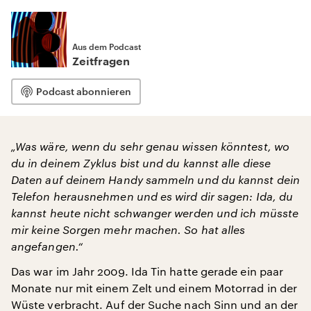
Aus dem Podcast
Zeitfragen
Podcast abonnieren
„Was wäre, wenn du sehr genau wissen könntest, wo
du in deinem Zyklus bist und du kannst alle diese
Daten auf deinem Handy sammeln und du kannst dein
Telefon herausnehmen und es wird dir sagen: Ida, du
kannst heute nicht schwanger werden und ich müsste
mir keine Sorgen mehr machen. So hat alles
angefangen.“
Das war im Jahr 2009. Ida Tin hatte gerade ein paar
Monate nur mit einem Zelt und einem Motorrad in der
Wüste verbracht. Auf der Suche nach Sinn und an der