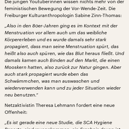
Die jungen Youtuberinnen wissen nichts mehr von der
feministischen Bewegung der Vor-Wende-Zeit. Die
Freiburger Kulturanthropologin Sabine Zinn-Thomas:
„Also in den 80er-Jahren ging es im Kontext mit der
Menstruation vor allem auch um das weibliche
Körpererleben und es wurde damals sehr stark
propagiert, dass man seine Menstruation spürt, das
heißt also auch spüren, wie das Blut heraus fließt. Und
damals kamen auch Binden auf den Markt, die einen
Mooskern hatten, also zurück zur Natur gingen. Aber
auch stark propagiert wurde eben das
Schwämmchen, was man auswaschen und
wiederverwenden kann und zu jeder Situation wieder
neu benutzen.“
Netzaktivistin Theresa Lehmann fordert eine neue
Offenheit:
„Es ist gerade eine neue Studie, die SCA Hygiene