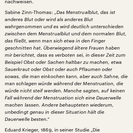
nachweisen.
Sabine Zinn-Thomas:
„Das Menstrualblut, das ist
anderes Blut oder wird als anderes Blut
wahrgenommen und es wird deutlich unterschieden
zwischen dem Menstrualblut und dem normalen Blut,
das fließt, wenn man sich etwa in den Finger
geschnitten hat. Überwiegend ältere Frauen haben
mir berichtet, dass es verboten sei, in dieser Zeit zum
Beispiel Obst oder Sachen haltbar zu machen, etwa
Sauerkraut oder Obst oder auch Pflaumen oder
sowas, die man einkochen kann, aber auch Sahne, die
man schlagen würde während der Menstruation, die
würde nicht steif werden. Manche sagten, auf keinen
Fall während der Menstruation sich eine Dauerwelle
machen lassen. Andere behaupteten wiederum,
unbedingt genau in dieser Situation hält die
Dauerwelle besten.“
Eduard Krieger, 1869, in seiner Studie „Die