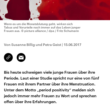
Wenn es um die Monatsblutung geht, wirken sich
Tabus und Vorurteile noch immer auf das Leben junger
Frauen aus.
© picture alliance / dpa / Fritz Schumann
Von Susanne Billig und Petra Geist
|
15.06.2017
Email
Link
kopieren/teilen
Bis heute schweigen viele junge Frauen über ihre
Periode. Laut einer Studie spricht nur eine von fünf
Frauen mit ihrem Partner über ihre Menstruation.
Unter dem Motto „period positivity“ melden sich
jedoch immer mehr Frauen zu Wort und sprechen
offen über ihre Erfahrungen.