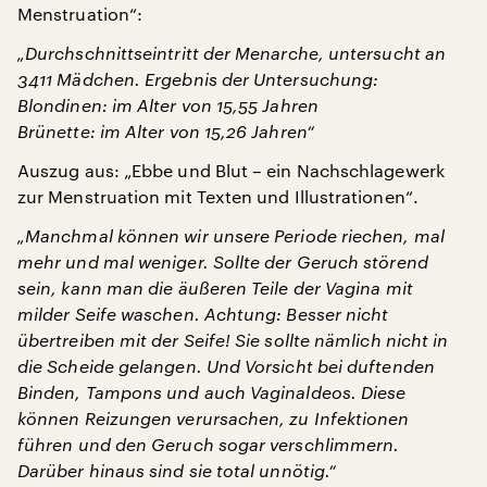
Menstruation“:
„Durchschnittseintritt der Menarche, untersucht an
3411 Mädchen. Ergebnis der Untersuchung:
Blondinen: im Alter von 15,55 Jahren
Brünette: im Alter von 15,26 Jahren“
Auszug aus: „Ebbe und Blut – ein Nachschlagewerk
zur Menstruation mit Texten und Illustrationen“.
„Manchmal können wir unsere Periode riechen, mal
mehr und mal weniger. Sollte der Geruch störend
sein, kann man die äußeren Teile der Vagina mit
milder Seife waschen. Achtung: Besser nicht
übertreiben mit der Seife! Sie sollte nämlich nicht in
die Scheide gelangen. Und Vorsicht bei duftenden
Binden, Tampons und auch Vaginaldeos. Diese
können Reizungen verursachen, zu Infektionen
führen und den Geruch sogar verschlimmern.
Darüber hinaus sind sie total unnötig.“