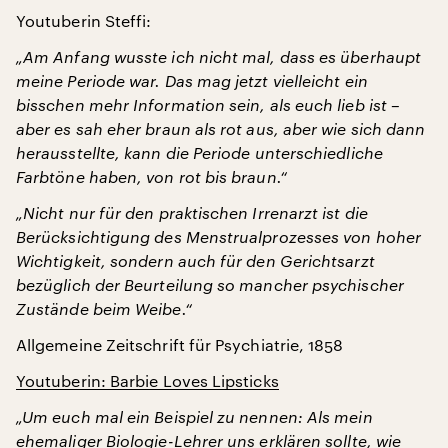
Youtuberin Steffi:
„Am Anfang wusste ich nicht mal, dass es überhaupt
meine Periode war. Das mag jetzt vielleicht ein
bisschen mehr Information sein, als euch lieb ist –
aber es sah eher braun als rot aus, aber wie sich dann
herausstellte, kann die Periode unterschiedliche
Farbtöne haben, von rot bis braun.“
„Nicht nur für den praktischen Irrenarzt ist die
Berücksichtigung des Menstrualprozesses von hoher
Wichtigkeit, sondern auch für den Gerichtsarzt
bezüglich der Beurteilung so mancher psychischer
Zustände beim Weibe.“
Allgemeine Zeitschrift für Psychiatrie, 1858
Youtuberin: Barbie Loves Lipsticks
„Um euch mal ein Beispiel zu nennen: Als mein
ehemaliger Biologie-Lehrer uns erklären sollte, wie