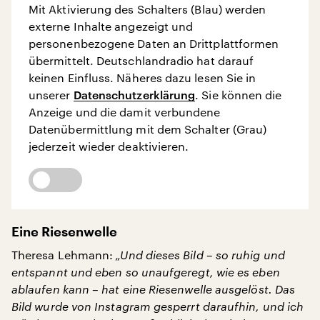
Mit Aktivierung des Schalters (Blau) werden
externe Inhalte angezeigt und
personenbezogene Daten an Drittplattformen
übermittelt. Deutschlandradio hat darauf
keinen Einfluss. Näheres dazu lesen Sie in
unserer
Datenschutzerklärung
. Sie können die
Anzeige und die damit verbundene
Datenübermittlung mit dem Schalter (Grau)
jederzeit wieder deaktivieren.
Eine Riesenwelle
Theresa Lehmann:
„Und dieses Bild – so ruhig und
entspannt und eben so unaufgeregt, wie es eben
ablaufen kann – hat eine Riesenwelle ausgelöst. Das
Bild wurde von Instagram gesperrt daraufhin, und ich