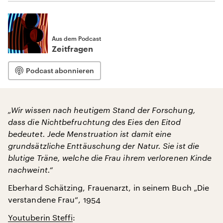
Aus dem Podcast
Zeitfragen
Podcast abonnieren
„Wir wissen nach heutigem Stand der Forschung,
dass die Nichtbefruchtung des Eies den Eitod
bedeutet. Jede Menstruation ist damit eine
grundsätzliche Enttäuschung der Natur. Sie ist die
blutige Träne, welche die Frau ihrem verlorenen Kinde
nachweint.“
Eberhard Schätzing, Frauenarzt, in seinem Buch „Die
verstandene Frau“, 1954
Youtuberin Steffi
: