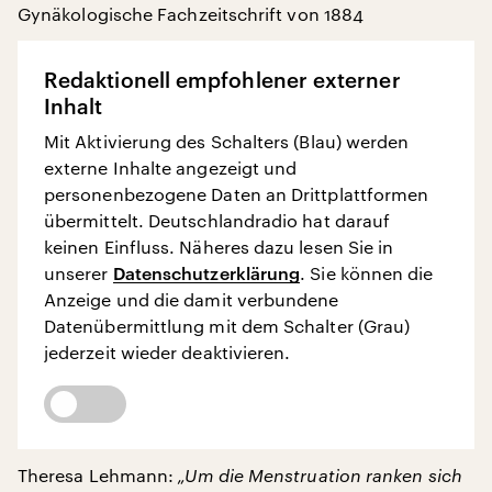
Gynäkologische Fachzeitschrift von 1884
Redaktionell empfohlener externer
Inhalt
Mit Aktivierung des Schalters (Blau) werden
externe Inhalte angezeigt und
personenbezogene Daten an Drittplattformen
übermittelt. Deutschlandradio hat darauf
keinen Einfluss. Näheres dazu lesen Sie in
unserer
Datenschutzerklärung
. Sie können die
Anzeige und die damit verbundene
Datenübermittlung mit dem Schalter (Grau)
jederzeit wieder deaktivieren.
Theresa Lehmann:
„Um die Menstruation ranken sich