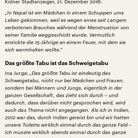
Kölner Stadtanzeiger, 21. Dezember 2016:
„In Nepal ist ein Mädchen in einem Schuppen ums
Leben gekommen, weil es wegen eines seit Langem
verbotenen Brauches während der Menstruation von
seiner Familie weggeschickt wurde. Vermutlich
erstickte die 15-Jährige an einem Feuer, mit dem sie
sich warmhalten wollte.“
Das größte Tabu ist das Schweigetabu
Ina Jurga:
„Das größte Tabu ist eindeutig das
Schweigetabu, nicht nur bei Mädchen und Frauen,
sondern bei Männern und Jungs, eigentlich in der
ganzen Gesellschaft, das zieht sich durch – und
dadurch, dass darüber nicht gesprochen wird, wird
auch das Thema nicht angegangen. Als ich in Indien,
2012 war das, durch Indien gereist bin und wir hatten
unsere Toilette wirklich einmal durch das ganze Feld –
ich musste wirklich abends einmal durch das ganze