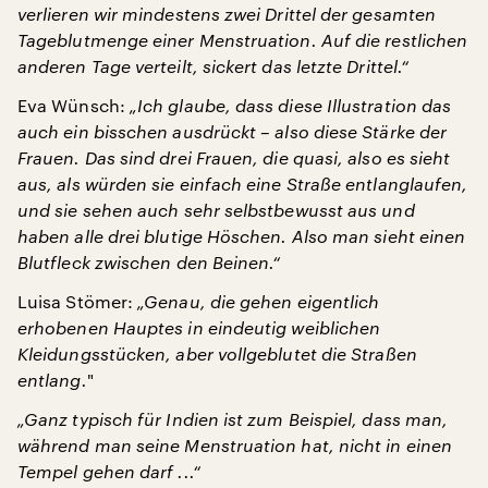
verlieren wir mindestens zwei Drittel der gesamten
Tageblutmenge einer Menstruation. Auf die restlichen
anderen Tage verteilt, sickert das letzte Drittel.“
Eva Wünsch:
„Ich glaube, dass diese Illustration das
auch ein bisschen ausdrückt – also diese Stärke der
Frauen. Das sind drei Frauen, die quasi, also es sieht
aus, als würden sie einfach eine Straße entlanglaufen,
und sie sehen auch sehr selbstbewusst aus und
haben alle drei blutige Höschen. Also man sieht einen
Blutfleck zwischen den Beinen.“
Luisa Stömer:
„Genau, die gehen eigentlich
erhobenen Hauptes in eindeutig weiblichen
Kleidungsstücken, aber vollgeblutet die Straßen
entlang.
"
„Ganz typisch für Indien ist zum Beispiel, dass man,
während man seine Menstruation hat, nicht in einen
Tempel gehen darf ...“