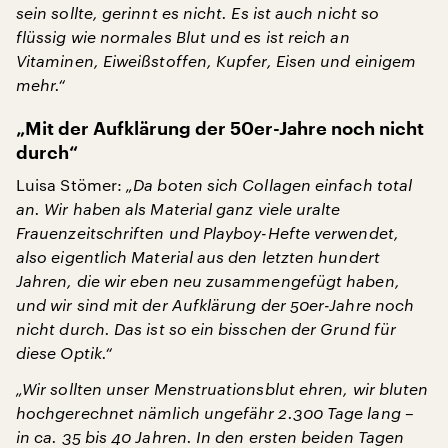
sein sollte, gerinnt es nicht. Es ist auch nicht so
flüssig wie normales Blut und es ist reich an
Vitaminen, Eiweißstoffen, Kupfer, Eisen und einigem
mehr.“
„Mit der Aufklärung der 50er-Jahre noch nicht
durch“
Luisa Stömer:
„Da boten sich Collagen einfach total
an. Wir haben als Material ganz viele uralte
Frauenzeitschriften und Playboy-Hefte verwendet,
also eigentlich Material aus den letzten hundert
Jahren, die wir eben neu zusammengefügt haben,
und wir sind mit der Aufklärung der 50er-Jahre noch
nicht durch. Das ist so ein bisschen der Grund für
diese Optik.“
„Wir sollten unser Menstruationsblut ehren, wir bluten
hochgerechnet nämlich ungefähr 2.300 Tage lang –
in ca. 35 bis 40 Jahren. In den ersten beiden Tagen