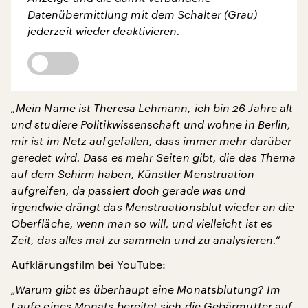
Datenübermittlung mit dem Schalter (Grau)
jederzeit wieder deaktivieren.
„Mein Name ist Theresa Lehmann, ich bin 26 Jahre alt
und studiere Politikwissenschaft und wohne in Berlin,
mir ist im Netz aufgefallen, dass immer mehr darüber
geredet wird. Dass es mehr Seiten gibt, die das Thema
auf dem Schirm haben, Künstler Menstruation
aufgreifen, da passiert doch gerade was und
irgendwie drängt das Menstruationsblut wieder an die
Oberfläche, wenn man so will, und vielleicht ist es
Zeit, das alles mal zu sammeln und zu analysieren.“
Aufklärungsfilm bei YouTube:
„Warum gibt es überhaupt eine Monatsblutung? Im
Laufe eines Monats bereitet sich die Gebärmutter auf