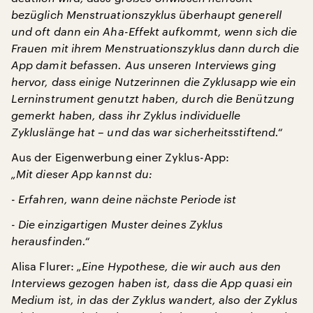
bezüglich Menstruationszyklus überhaupt generell
und oft dann ein Aha-Effekt aufkommt, wenn sich die
Frauen mit ihrem Menstruationszyklus dann durch die
App damit befassen. Aus unseren Interviews ging
hervor, dass einige Nutzerinnen die Zyklusapp wie ein
Lerninstrument genutzt haben, durch die Benützung
gemerkt haben, dass ihr Zyklus individuelle
Zykluslänge hat – und das war sicherheitsstiftend.“
Aus der Eigenwerbung einer Zyklus-App:
„Mit dieser App kannst du:
- Erfahren, wann deine nächste Periode ist
- Die einzigartigen Muster deines Zyklus
herausfinden.“
Alisa Flurer:
„Eine Hypothese, die wir auch aus den
Interviews gezogen haben ist, dass die App quasi ein
Medium ist, in das der Zyklus wandert, also der Zyklus