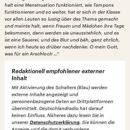
halt eine Menstruation funktioniert, wie Tampons
funktionieren und so weiter, hat er sich in der Klasse
vor allen Leuten so lustig über das Thema gemacht
und meinte halt, wenn Frauen und Mädchen ihre Tage
bekommen, dann werden sie unausstehlich, und es
ist eine Sauerei, und das Blut und bäh, ganz ehrlich,
wenn ich heute so drüber nachdenke: O mein Gott,
was für ein Arschloch …“
Redaktionell empfohlener externer
Inhalt
Mit Aktivierung des Schalters (Blau) werden
externe Inhalte angezeigt und
personenbezogene Daten an Drittplattformen
übermittelt. Deutschlandradio hat darauf
keinen Einfluss. Näheres dazu lesen Sie in
unserer
Datenschutzerklärung
. Sie können die
Anzeige und die damit verbundene