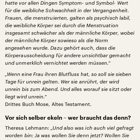
hatte vor allen Dingen Symptom- und Symbol- Wert
für die weibliche Schwachheit in der Vergangenheit.
Frauen, die menstruierten, galten als psychisch labil,
die weibliche Körper sei durch die Menstruation
insgesamt schwächer als der männliche Körper, wobei
der männliche Körper sowieso als die Norm
angesehen wurde. Dazu gehört auch, dass die
Körperausscheidung für andere unsichtbar gemacht
und unmerklich vernichtet werden müssen.“
„Wenn eine Frau ihren Blutfluss hat, so soll sie sieben
Tage für unrein gelten. Wer sie anrührt, der wird
unrein bis zum Abend. Und alles worauf sie sitzt oder
liegt wird unrein.“
Drittes Buch Mose, Altes Testament.
Vor sich selber ekeln – wer braucht das denn?
Theresa Lehmann:
„Und also was ich auch viel gefragt
worden bin: Ja was wollen Sie denn jetzt? Wollen Sie