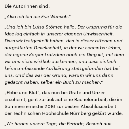
Die Autorinnen sind:
„Also ich bin die Eva Wünsch.“
„Und ich bin Luisa Stömer, hallo. Der Ursprung für die
Idee lag einfach in unserer eigenen Unwissenheit.
Dass wir festgestellt haben, das in dieser offenen und
aufgeklärten Gesellschaft, in der wir scheinbar leben,
der eigene Körper trotzdem noch ein Ding ist, mit dem
wir uns nicht wirklich auskennen, und dass einfach
keine umfassende Aufklärung stattgefunden hat bei
uns. Und das war der Grund, warum wir uns dann
gedacht haben, selber ein Buch zu machen.“
„Ebbe und Blut“, das nun bei Gräfe und Unzer
erscheint, geht zurück auf eine Bachelorarbeit, die im
Sommersemester 2016 zur besten Abschlussarbeit
der Technischen Hochschule Nürnberg gekürt wurde.
„Wir haben unsere Tage, die Periode, Besuch aus