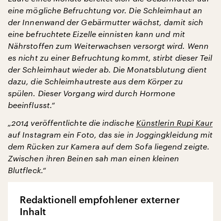
eine mögliche Befruchtung vor. Die Schleimhaut an
der Innenwand der Gebärmutter wächst, damit sich
eine befruchtete Eizelle einnisten kann und mit
Nährstoffen zum Weiterwachsen versorgt wird. Wenn
es nicht zu einer Befruchtung kommt, stirbt dieser Teil
der Schleimhaut wieder ab. Die Monatsblutung dient
dazu, die Schleimhautreste aus dem Körper zu
spülen. Dieser Vorgang wird durch Hormone
beeinflusst.“
„2014 veröffentlichte die indische
Künstlerin Rupi Kaur
auf Instagram ein Foto, das sie in Joggingkleidung mit
dem Rücken zur Kamera auf dem Sofa liegend zeigte.
Zwischen ihren Beinen sah man einen kleinen
Blutfleck.“
Redaktionell empfohlener externer
Inhalt