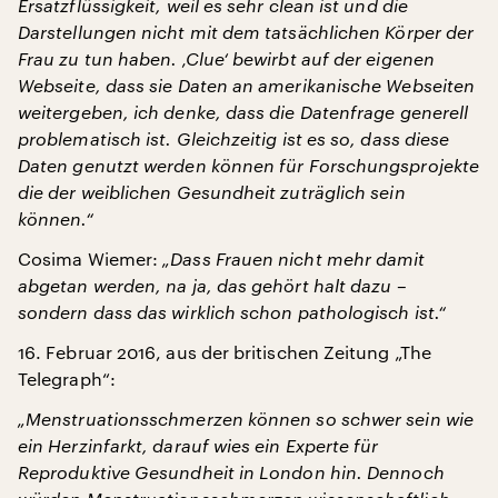
Ersatzflüssigkeit, weil es sehr clean ist und die
Darstellungen nicht mit dem tatsächlichen Körper der
Frau zu tun haben. ‚Clue‘ bewirbt auf der eigenen
Webseite, dass sie Daten an amerikanische Webseiten
weitergeben, ich denke, dass die Datenfrage generell
problematisch ist. Gleichzeitig ist es so, dass diese
Daten genutzt werden können für Forschungsprojekte
die der weiblichen Gesundheit zuträglich sein
können.“
Cosima Wiemer:
„Dass Frauen nicht mehr damit
abgetan werden, na ja, das gehört halt dazu –
sondern dass das wirklich schon pathologisch ist.“
16. Februar 2016, aus der britischen Zeitung „The
Telegraph“:
„Menstruationsschmerzen können so schwer sein wie
ein Herzinfarkt, darauf wies ein Experte für
Reproduktive Gesundheit in London hin. Dennoch