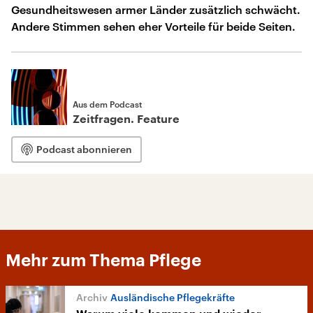
Gesundheitswesen armer Länder zusätzlich schwächt.
Andere Stimmen sehen eher Vorteile für beide Seiten.
Aus dem Podcast
Zeitfragen. Feature
Podcast abonnieren
Mehr zum Thema Pflege
Ausländische Pflegekräfte