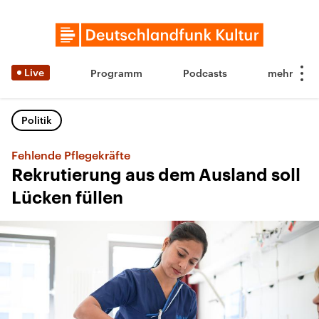
Live
Programm
Podcasts
Politik
Fehlende Pflegekräfte
Rekrutierung aus dem Ausland soll
Lücken füllen