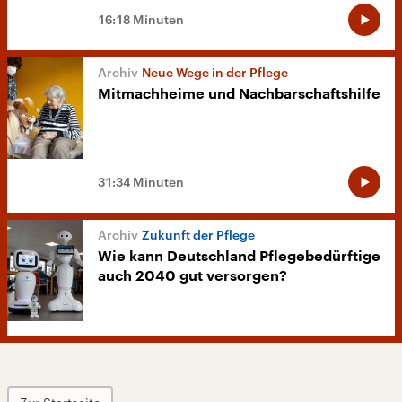
16:18 Minuten
Neue Wege in der Pflege
Mitmachheime und Nachbarschaftshilfe
31:34 Minuten
Zukunft der Pflege
Wie kann Deutschland Pflegebedürftige
auch 2040 gut versorgen?