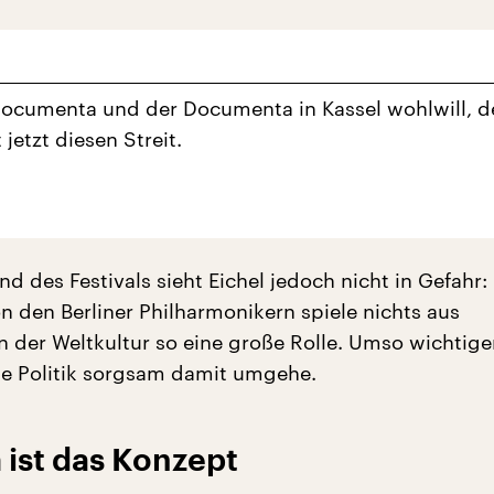
ocumenta und der Documenta in Kassel wohlwill, d
 jetzt diesen Streit.
d des Festivals sieht Eichel jedoch nicht in Gefahr:
 den Berliner Philharmonikern spiele nichts aus
 der Weltkultur so eine große Rolle. Umso wichtiger 
die Politik sorgsam damit umgehe.
 ist das Konzept