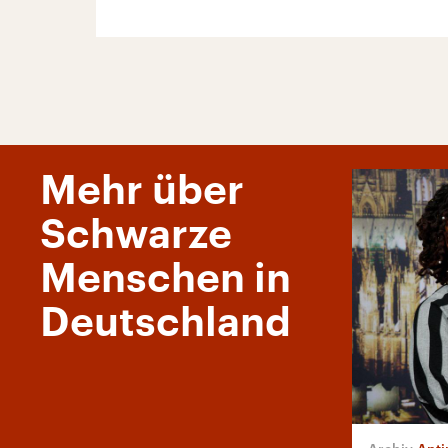
Mehr über
Schwarze
Menschen in
Deutschland