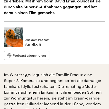
zu erleben: Mit ihrem Sohn David Ernaux-Briot ist sie
durch alte Super-8-Aufnahmen gegangen und hat
daraus einen Film gemacht.
Aus dem Podcast
Studio 9
Podcast abonnieren
Im Winter 1972 legt sich die Familie Ernaux eine
Super-8-Kamera zu und beginnt sofort die damalige
familiäre Idylle festzuhalten. Die 32-jährige Mutter
kommt nach einem Einkauf mit ihren beiden Söhnen
zur Wohnungstür herein, sie steht im braun-orange
gestreiften Pullunder lachend in der Küche, vor dem