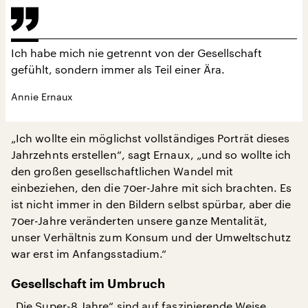
Ich habe mich nie getrennt von der Gesellschaft
gefühlt, sondern immer als Teil einer Ära.
Annie Ernaux
„Ich wollte ein möglichst vollständiges Porträt dieses
Jahrzehnts erstellen“, sagt Ernaux, „und so wollte ich
den großen gesellschaftlichen Wandel mit
einbeziehen, den die 70er-Jahre mit sich brachten. Es
ist nicht immer in den Bildern selbst spürbar, aber die
70er-Jahre veränderten unsere ganze Mentalität,
unser Verhältnis zum Konsum und der Umweltschutz
war erst im Anfangsstadium.“
Gesellschaft im Umbruch
„Die Super-8 Jahre“ sind auf faszinierende Weise