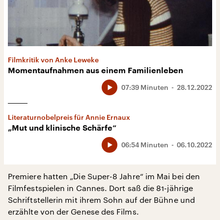
Filmkritik von Anke Leweke
Momentaufnahmen aus einem Familienleben
07:39 Minuten
28.12.2022
Literaturnobelpreis für Annie Ernaux
„Mut und klinische Schärfe“
06:54 Minuten
06.10.2022
Premiere hatten „Die Super-8 Jahre“ im Mai bei den
Filmfestspielen in Cannes. Dort saß die 81-jährige
Schriftstellerin mit ihrem Sohn auf der Bühne und
erzählte von der Genese des Films.