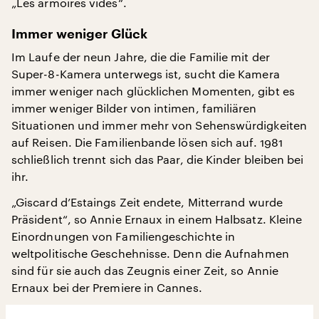
„Les armoires vides“.
Immer weniger Glück
Im Laufe der neun Jahre, die die Familie mit der
Super-8-Kamera unterwegs ist, sucht die Kamera
immer weniger nach glücklichen Momenten, gibt es
immer weniger Bilder von intimen, familiären
Situationen und immer mehr von Sehenswürdigkeiten
auf Reisen. Die Familienbande lösen sich auf. 1981
schließlich trennt sich das Paar, die Kinder bleiben bei
ihr.
„Giscard d’Estaings Zeit endete, Mitterrand wurde
Präsident“, so Annie Ernaux in einem Halbsatz. Kleine
Einordnungen von Familiengeschichte in
weltpolitische Geschehnisse. Denn die Aufnahmen
sind für sie auch das Zeugnis einer Zeit, so Annie
Ernaux bei der Premiere in Cannes.