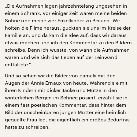
„Die Aufnahmen lagen jahrzehntelang ungesehen in
einem Schrank. Vor einiger Zeit waren meine beiden
Söhne und meine vier Enkelkinder zu Besuch. Wir
holten die Filme heraus, guckten sie uns im Kreise der
Familie an, und da kam die Idee auf, dass wir daraus
etwas machen und ich den Kommentar zu den Bildern
schreibe. Denn ich wusste, von wann die Aufnahmen
waren und wie sich das Leben auf der Leinwand
entfaltete.“
Und so sehen wir die Bilder von damals mit den
Augen der Annie Ernaux von heute. Während sie mit
ihren Kindern mit dicker Jacke und Mütze in den
winterlichen Bergen im Schnee posiert, erzählt sie in
einem fast poetischen Kommentar, dass hinter dem
Bild der unscheinbaren jungen Mutter eine heimlich
gequälte Frau lag, die eigentlich ein großes Bedürfnis
hatte zu schreiben.