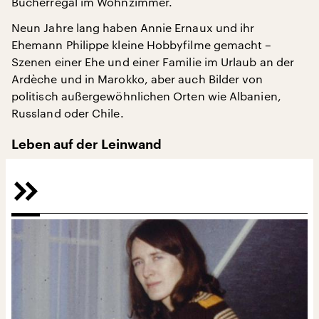
Bücherregal im Wohnzimmer.
Neun Jahre lang haben Annie Ernaux und ihr
Ehemann Philippe kleine Hobbyfilme gemacht –
Szenen einer Ehe und einer Familie im Urlaub an der
Ardèche und in Marokko, aber auch Bilder von
politisch außergewöhnlichen Orten wie Albanien,
Russland oder Chile.
Leben auf der Leinwand