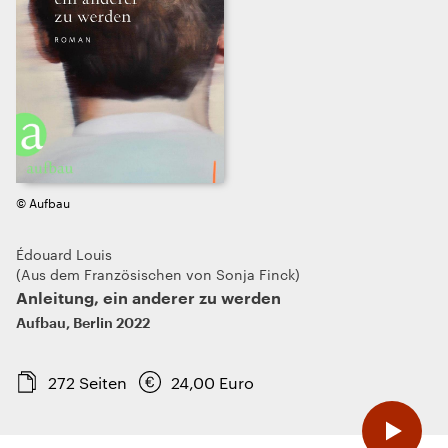
© Aufbau
Édouard Louis
Aus dem Französischen von Sonja Finck
Anleitung, ein anderer zu werden
Aufbau
,
Berlin
2022
272
Seiten
24,00
Euro