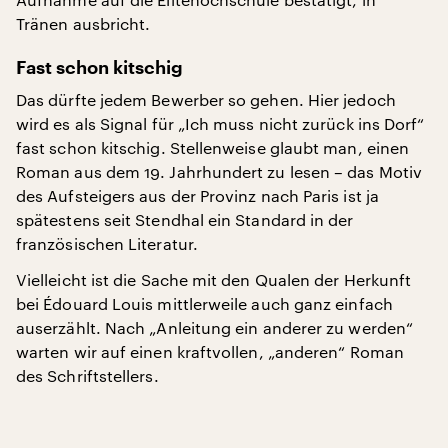
Tränen ausbricht.
Fast schon kitschig
Das dürfte jedem Bewerber so gehen. Hier jedoch
wird es als Signal für „Ich muss nicht zurück ins Dorf“
fast schon kitschig. Stellenweise glaubt man, einen
Roman aus dem 19. Jahrhundert zu lesen – das Motiv
des Aufsteigers aus der Provinz nach Paris ist ja
spätestens seit Stendhal ein Standard in der
französischen Literatur.
Vielleicht ist die Sache mit den Qualen der Herkunft
bei Édouard Louis mittlerweile auch ganz einfach
auserzählt. Nach „Anleitung ein anderer zu werden“
warten wir auf einen kraftvollen, „anderen“ Roman
des Schriftstellers.