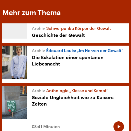
Mehr zum Thema
Schwerpunkt: Körper der Gewalt
Geschichte der Gewalt
Édouard Louis: „Im Herzen der Gewalt“
Die Eskalation einer spontanen
Liebesnacht
Anthologie „Klasse und Kampf“
Soziale Ungleichheit wie zu Kaisers
Zeiten
08:41 Minuten