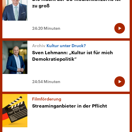
zu groß
24:20 Minuten
Kultur unter Druck?
Sven Lehmann: „Kultur ist für mich
Demokratiepolitik“
24:54 Minuten
Filmförderung
Streaminganbieter in der Pflicht