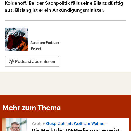
Koldehoff. Bei der Sachpolitik fällt seine Bilanz dürftig
aus: Bislang ist er ein Ankündigungsminister.
Aus dem Podcast
Fazit
Podcast abonnieren
Mehr zum Thema
Gespräch mit Wolfram Weimer
Die Macht der US-Medienkonzerne ist