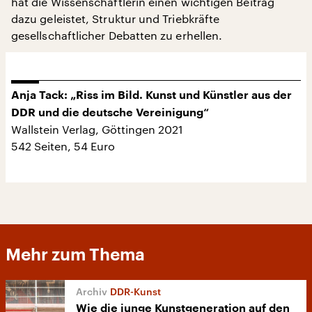
hat die Wissenschaftlerin einen wichtigen Beitrag
dazu geleistet, Struktur und Triebkräfte
gesellschaftlicher Debatten zu erhellen.
Anja Tack: „Riss im Bild. Kunst und Künstler aus der
DDR und die deutsche Vereinigung“
Wallstein Verlag, Göttingen 2021
542 Seiten, 54 Euro
Mehr zum Thema
DDR-Kunst
Wie die junge Kunstgeneration auf den