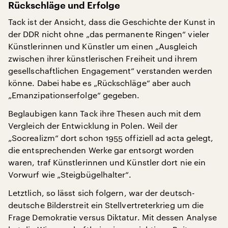
Rückschläge und Erfolge
Tack ist der Ansicht, dass die Geschichte der Kunst in
der DDR nicht ohne „das permanente Ringen“ vieler
Künstlerinnen und Künstler um einen „Ausgleich
zwischen ihrer künstlerischen Freiheit und ihrem
gesellschaftlichen Engagement“ verstanden werden
könne. Dabei habe es „Rückschläge“ aber auch
„Emanzipationserfolge“ gegeben.
Beglaubigen kann Tack ihre Thesen auch mit dem
Vergleich der Entwicklung in Polen. Weil der
„Socrealizm“ dort schon 1955 offiziell ad acta gelegt,
die entsprechenden Werke gar entsorgt worden
waren, traf Künstlerinnen und Künstler dort nie ein
Vorwurf wie „Steigbügelhalter“.
Letztlich, so lässt sich folgern, war der deutsch-
deutsche Bilderstreit ein Stellvertreterkrieg um die
Frage Demokratie versus Diktatur. Mit dessen Analyse