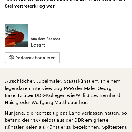
Stellvertreterkrieg war.
Aus dem Podcast
Lesart
Podcast abonnieren
„Arschlöcher, Jubelmaler, Staatskünstler“. In einem
legendären Interview zog 1990 der Maler Georg
Baselitz über DDR-Kollegen wie Willi Sitte, Bernhard
Heisig oder Wolfgang Mattheuer her.
Nur jene, die rechtzeitig das Land verlassen hätten, so
befand der 1957 selbst aus der DDR emigrierte
Künstler, seien als Künstler zu bezeichnen. Spätestens