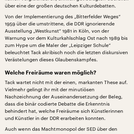
über eine der großen deutschen Kulturdebatten.
Von der Implementierung des „Bitterfelder Weges“
1959 über die umstrittene, die DDR ignorierende
Ausstellung „Westkunst“ 1981 in Köln, von der
Warnung vor dem Kulturkahlschlag Ost nach 1989 bis
zum Hype um die Maler der „Leipziger Schule“
beleuchtet Tack akribisch noch die letzten diskursiven
Verästelungen dieses Glaubenskampfes.
Welche Freiräume waren möglich?
Tack wartet nicht mit der einen, markanten These auf.
Vielmehr gelingt ihr mit der minutiösen
Nachzeichnung der Auseinandersetzung der Beleg,
dass die binär codierte Debatte die Erkenntnis
behindert hat, welche Freiräume sich Künstlerinnen
und Künstler in der DDR erarbeiten konnten.
Auch wenn das Machtmonopol der SED über den