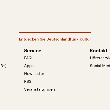
Entdecken Sie Deutschlandfunk Kultur
Service
Kontakt
FAQ
Hörerservi
AB+)
Apps
Social Med
Newsletter
RSS
Veranstaltungen