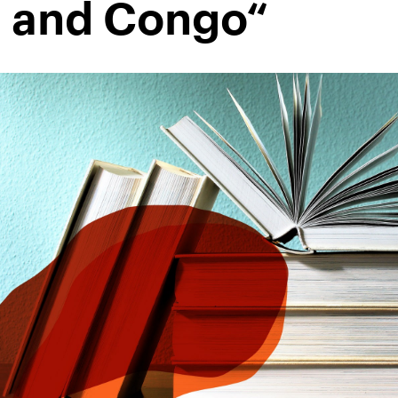
 and Congo“