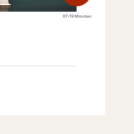
07:19 Minuten