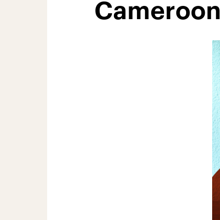
Cameroon