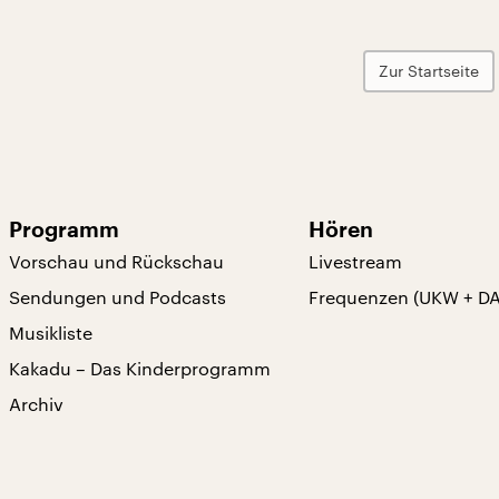
Zur Startseite
Programm
Hören
Vorschau und Rückschau
Livestream
Sendungen und Podcasts
Frequenzen (UKW + D
Musikliste
Kakadu – Das Kinderprogramm
Archiv