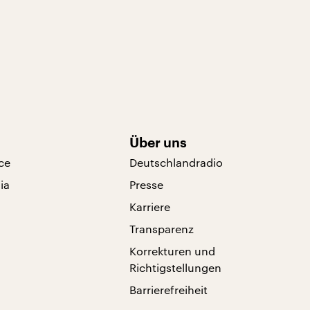
Über uns
ce
Deutschlandradio
ia
Presse
Karriere
Transparenz
Korrekturen und
Richtigstellungen
Barrierefreiheit