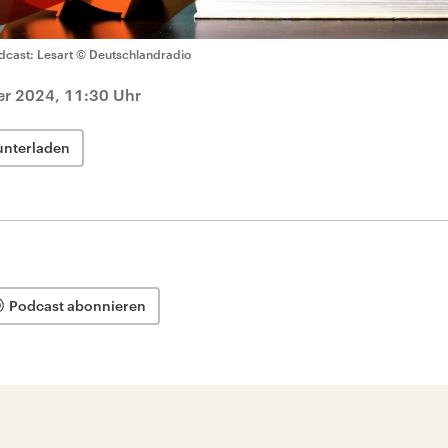
dcast: Lesart
© Deutschlandradio
r 2024, 11:30 Uhr
unterladen
Podcast abonnieren