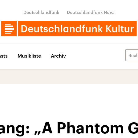
Deutschlandfunk
Deutschlandfunk Nova
sts
Musikliste
Archiv
ang: „A Phantom 