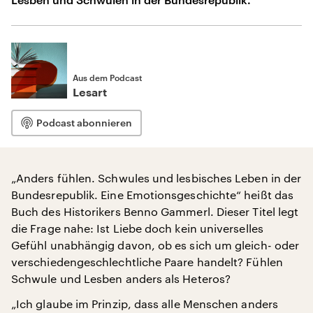
Aus dem Podcast
Lesart
Podcast abonnieren
„Anders fühlen. Schwules und lesbisches Leben in der
Bundesrepublik. Eine Emotionsgeschichte“ heißt das
Buch des Historikers Benno Gammerl. Dieser Titel legt
die Frage nahe: Ist Liebe doch kein universelles
Gefühl unabhängig davon, ob es sich um gleich- oder
verschiedengeschlechtliche Paare handelt? Fühlen
Schwule und Lesben anders als Heteros?
„Ich glaube im Prinzip, dass alle Menschen anders