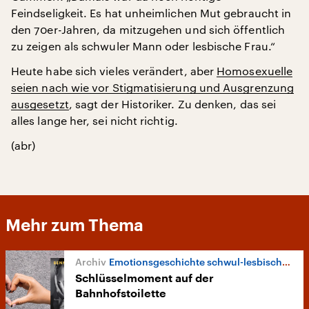
Feindseligkeit. Es hat unheimlichen Mut gebraucht in
den 70er-Jahren, da mitzugehen und sich öffentlich
zu zeigen als schwuler Mann oder lesbische Frau.“
Heute habe sich vieles verändert, aber
Homosexuelle
seien nach wie vor Stigmatisierung und Ausgrenzung
ausgesetzt
, sagt der Historiker. Zu denken, das sei
alles lange her, sei nicht richtig.
(abr)
Mehr zum Thema
Emotionsgeschichte schwul-lesbischen Lebens
Schlüsselmoment auf der
Bahnhofstoilette