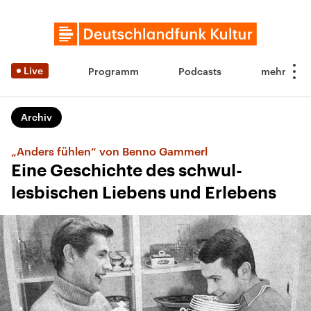
Live
Programm
Podcasts
Archiv
„Anders fühlen“ von Benno Gammerl
Eine Geschichte des schwul-
lesbischen Liebens und Erlebens