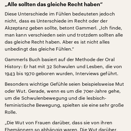
„Alle sollten das gleiche Recht haben“
Diese Unterschiede im Fühlen bedeuteten jedoch
nicht, dass es Unterschiede im Recht oder der
Akzeptanz geben sollte, betont Gammerl. „Ich finde,
man kann verschieden sein und trotzdem sollten alle
das gleiche Recht haben. Aber es ist nicht alles
unbedingt das gleiche Fühlen.“
Gammerls Buch basiert auf der Methode der Oral
History: Er hat mit 32 Schwulen und Lesben, die von
1943 bis 1970 geboren wurden, Interviews geführt.
Besonders wichtige Gefühle seien beispielsweise Mut
oder Wut. Gerade, wenn es um die 70er-Jahre gehe,
um die Schwulenbewegung und die lesbisch-
feministische Bewegung, spielten sie eine sehr große
Rolle.
„Die Wut von Frauen darüber, dass sie von ihren
Ehemännern so abhängig waren. Die Wut darüber,