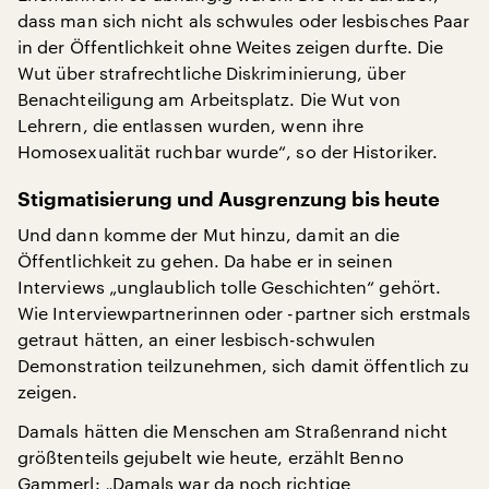
dass man sich nicht als schwules oder lesbisches Paar
in der Öffentlichkeit ohne Weites zeigen durfte. Die
Wut über strafrechtliche Diskriminierung, über
Benachteiligung am Arbeitsplatz. Die Wut von
Lehrern, die entlassen wurden, wenn ihre
Homosexualität ruchbar wurde“, so der Historiker.
Stigmatisierung und Ausgrenzung bis heute
Und dann komme der Mut hinzu, damit an die
Öffentlichkeit zu gehen. Da habe er in seinen
Interviews „unglaublich tolle Geschichten“ gehört.
Wie Interviewpartnerinnen oder -partner sich erstmals
getraut hätten, an einer lesbisch-schwulen
Demonstration teilzunehmen, sich damit öffentlich zu
zeigen.
Damals hätten die Menschen am Straßenrand nicht
größtenteils gejubelt wie heute, erzählt Benno
Gammerl: „Damals war da noch richtige