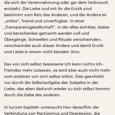
die sich der Vereinnahmung oder gar dem Verbrauch
entzieht. Die Liebe und mit ihr die Erotik sind
bestimmt vom Reiz des Anderen, und der Andere ist
„ortlos“, fremd und unverfügbar. In einer
„Transparenzgesellschaft“, in der alles sichtbar, lesbar
und berechenbar gemacht werden soll und
Übergänge, Schwellen und Rituale verschwinden,
verschwindet auch dieser Andere und damit Erotik
und Liebe in einem nicht banalen Sinn.
Das von sich selbst besessene Ich kann nichts Ich-
Fremdes mehr zulassen, es wird aber auch nicht mehr
vom anderen von sich selbst erlöst. Dies geschieht
nur durch die Selbstaufgabe des Subjekts in der
Liebe, das eben dadurch wieder zu sich selbst kommt:
durch die Gabe des anderen.
In kurzen Kapiteln untersucht Han daraufhin die
Verbindung von Narzissmus und Depression, die