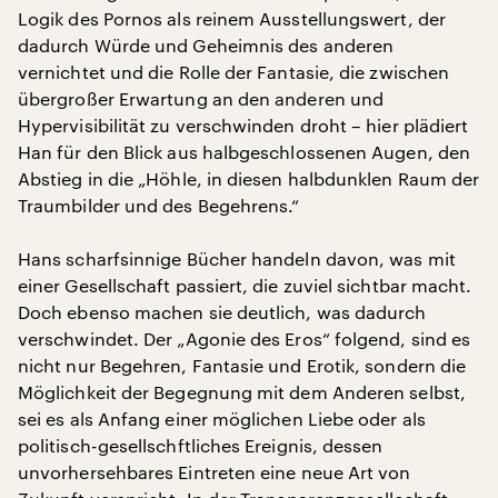
Logik des Pornos als reinem Ausstellungswert, der
dadurch Würde und Geheimnis des anderen
vernichtet und die Rolle der Fantasie, die zwischen
übergroßer Erwartung an den anderen und
Hypervisibilität zu verschwinden droht – hier plädiert
Han für den Blick aus halbgeschlossenen Augen, den
Abstieg in die „Höhle, in diesen halbdunklen Raum der
Traumbilder und des Begehrens.“
Hans scharfsinnige Bücher handeln davon, was mit
einer Gesellschaft passiert, die zuviel sichtbar macht.
Doch ebenso machen sie deutlich, was dadurch
verschwindet. Der „Agonie des Eros“ folgend, sind es
nicht nur Begehren, Fantasie und Erotik, sondern die
Möglichkeit der Begegnung mit dem Anderen selbst,
sei es als Anfang einer möglichen Liebe oder als
politisch-gesellschftliches Ereignis, dessen
unvorhersehbares Eintreten eine neue Art von