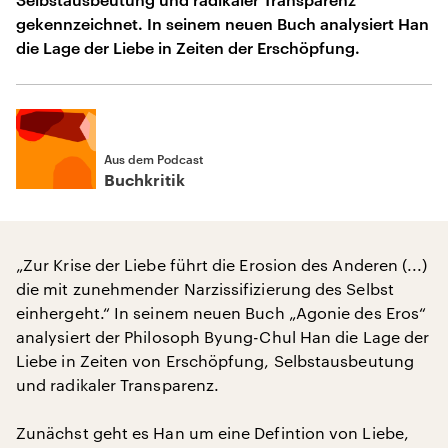
gekennzeichnet. In seinem neuen Buch analysiert Han
die Lage der Liebe in Zeiten der Erschöpfung.
Aus dem Podcast
Buchkritik
„Zur Krise der Liebe führt die Erosion des Anderen (...)
die mit zunehmender Narzissifizierung des Selbst
einhergeht.“ In seinem neuen Buch „Agonie des Eros“
analysiert der Philosoph Byung-Chul Han die Lage der
Liebe in Zeiten von Erschöpfung, Selbstausbeutung
und radikaler Transparenz.
Zunächst geht es Han um eine Defintion von Liebe,