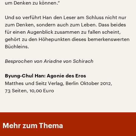
um Denken zu können.“
Und so verführt Han den Leser am Schluss nicht nur
zum Denken, sondern auch zum Leben. Dass beides
für einen Augenblick zusammen zu fallen scheint,
gehört zu den Höhepunkten dieses bemerkenswerten
Büchleins.
Besprochen von Ariadne von Schirach
Byung-Chul Han: Agonie des Eros
Matthes und Seitz Verlag, Berlin Oktober 2012,
73 Seiten, 10,00 Euro
Mehr zum Thema