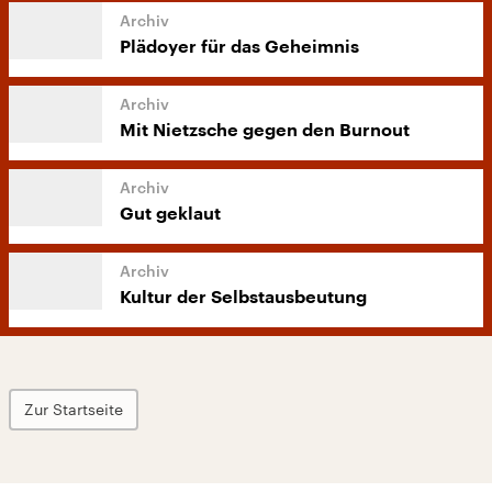
Plädoyer für das Geheimnis
Mit Nietzsche gegen den Burnout
Gut geklaut
Kultur der Selbstausbeutung
Zur Startseite