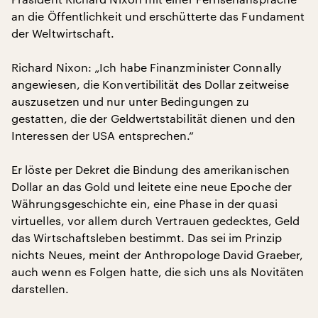
an die Öffentlichkeit und erschütterte das Fundament
der Weltwirtschaft.
Richard Nixon: „Ich habe Finanzminister Connally
angewiesen, die Konvertibilität des Dollar zeitweise
auszusetzen und nur unter Bedingungen zu
gestatten, die der Geldwertstabilität dienen und den
Interessen der USA entsprechen.“
Er löste per Dekret die Bindung des amerikanischen
Dollar an das Gold und leitete eine neue Epoche der
Währungsgeschichte ein, eine Phase in der quasi
virtuelles, vor allem durch Vertrauen gedecktes, Geld
das Wirtschaftsleben bestimmt. Das sei im Prinzip
nichts Neues, meint der Anthropologe David Graeber,
auch wenn es Folgen hatte, die sich uns als Novitäten
darstellen.