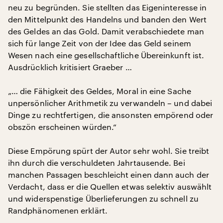
neu zu begründen. Sie stellten das Eigeninteresse in
den Mittelpunkt des Handelns und banden den Wert
des Geldes an das Gold. Damit verabschiedete man
sich für lange Zeit von der Idee das Geld seinem
Wesen nach eine gesellschaftliche Übereinkunft ist.
Ausdrücklich kritisiert Graeber …
„… die Fähigkeit des Geldes, Moral in eine Sache
unpersönlicher Arithmetik zu verwandeln – und dabei
Dinge zu rechtfertigen, die ansonsten empörend oder
obszön erscheinen würden.“
Diese Empörung spürt der Autor sehr wohl. Sie treibt
ihn durch die verschuldeten Jahrtausende. Bei
manchen Passagen beschleicht einen dann auch der
Verdacht, dass er die Quellen etwas selektiv auswählt
und widerspenstige Überlieferungen zu schnell zu
Randphänomenen erklärt.