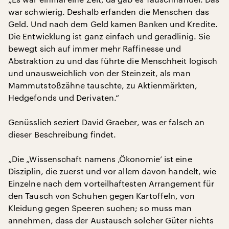
war schwierig. Deshalb erfanden die Menschen das
Geld. Und nach dem Geld kamen Banken und Kredite.
Die Entwicklung ist ganz einfach und geradlinig. Sie
bewegt sich auf immer mehr Raffinesse und
Abstraktion zu und das führte die Menschheit logisch
und unausweichlich von der Steinzeit, als man
Mammutstoßzähne tauschte, zu Aktienmärkten,
Hedgefonds und Derivaten.“
Genüsslich seziert David Graeber, was er falsch an
dieser Beschreibung findet.
„Die „Wissenschaft namens ‚Ökonomie’ ist eine
Disziplin, die zuerst und vor allem davon handelt, wie
Einzelne nach dem vorteilhaftesten Arrangement für
den Tausch von Schuhen gegen Kartoffeln, von
Kleidung gegen Speeren suchen; so muss man
annehmen, dass der Austausch solcher Güter nichts