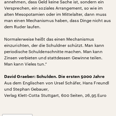
annehmen, dass Geld keine Sache ist, sondern ein
Versprechen, ein soziales Arrangement, so wie im
alten Mesopotamien oder im Mittelalter, dann muss
man einen Mechanismus haben, dass Dinge nicht aus
dem Ruder laufen.
Normalerweise heißt das einen Mechanismus
einzurichten, der die Schuldner schützt. Man kann
periodische Schuldenschnitte machen. Man kann
Zinsen verbieten und stattdessen Gewinne teilen.
Man kann Vieles tun.“
David Graeber: Schulden. Die ersten 5000 Jahre
Aus dem Englischen von Ursel Schäfer, Hans Freundl
und Stephan Gebauer,
Verlag Klett-Cotta Stuttgart, 600 Seiten, 26,95 Euro