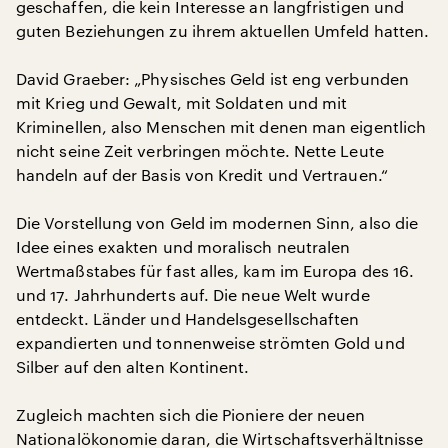
geschaffen, die kein Interesse an langfristigen und
guten Beziehungen zu ihrem aktuellen Umfeld hatten.
David Graeber: „Physisches Geld ist eng verbunden
mit Krieg und Gewalt, mit Soldaten und mit
Kriminellen, also Menschen mit denen man eigentlich
nicht seine Zeit verbringen möchte. Nette Leute
handeln auf der Basis von Kredit und Vertrauen.“
Die Vorstellung von Geld im modernen Sinn, also die
Idee eines exakten und moralisch neutralen
Wertmaßstabes für fast alles, kam im Europa des 16.
und 17. Jahrhunderts auf. Die neue Welt wurde
entdeckt. Länder und Handelsgesellschaften
expandierten und tonnenweise strömten Gold und
Silber auf den alten Kontinent.
Zugleich machten sich die Pioniere der neuen
Nationalökonomie daran, die Wirtschaftsverhältnisse