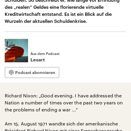
des „realen“ Geldes eine florierende virtuelle
Kreditwirtschaft entstand. Es ist ein Blick auf die
Wurzeln der aktuellen Schuldenkrise.
Aus dem Podcast
Lesart
Podcast abonnieren
Richard Nixon: „Good evening. I have addressed the
Nation a number of times over the past two years on
the problems of ending a war ...“
Am 15. August 1971 wandte sich der amerikanische
Präsident Richard Nixon mit einer Fernsehansprache