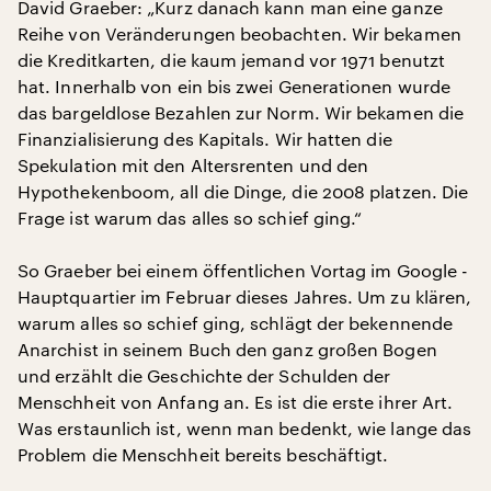
David Graeber: „Kurz danach kann man eine ganze
Reihe von Veränderungen beobachten. Wir bekamen
die Kreditkarten, die kaum jemand vor 1971 benutzt
hat. Innerhalb von ein bis zwei Generationen wurde
das bargeldlose Bezahlen zur Norm. Wir bekamen die
Finanzialisierung des Kapitals. Wir hatten die
Spekulation mit den Altersrenten und den
Hypothekenboom, all die Dinge, die 2008 platzen. Die
Frage ist warum das alles so schief ging.“
So Graeber bei einem öffentlichen Vortag im Google -
Hauptquartier im Februar dieses Jahres. Um zu klären,
warum alles so schief ging, schlägt der bekennende
Anarchist in seinem Buch den ganz großen Bogen
und erzählt die Geschichte der Schulden der
Menschheit von Anfang an. Es ist die erste ihrer Art.
Was erstaunlich ist, wenn man bedenkt, wie lange das
Problem die Menschheit bereits beschäftigt.