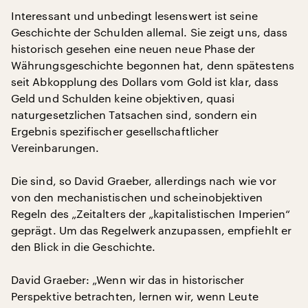
Interessant und unbedingt lesenswert ist seine
Geschichte der Schulden allemal. Sie zeigt uns, dass
historisch gesehen eine neuen neue Phase der
Währungsgeschichte begonnen hat, denn spätestens
seit Abkopplung des Dollars vom Gold ist klar, dass
Geld und Schulden keine objektiven, quasi
naturgesetzlichen Tatsachen sind, sondern ein
Ergebnis spezifischer gesellschaftlicher
Vereinbarungen.
Die sind, so David Graeber, allerdings nach wie vor
von den mechanistischen und scheinobjektiven
Regeln des „Zeitalters der „kapitalistischen Imperien“
geprägt. Um das Regelwerk anzupassen, empfiehlt er
den Blick in die Geschichte.
David Graeber: „Wenn wir das in historischer
Perspektive betrachten, lernen wir, wenn Leute