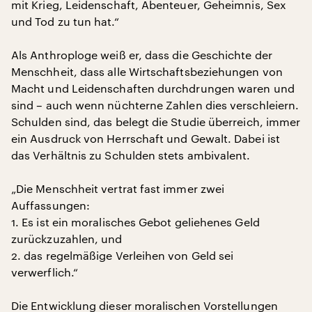
mit Krieg, Leidenschaft, Abenteuer, Geheimnis, Sex
und Tod zu tun hat.“
Als Anthroploge weiß er, dass die Geschichte der
Menschheit, dass alle Wirtschaftsbeziehungen von
Macht und Leidenschaften durchdrungen waren und
sind – auch wenn nüchterne Zahlen dies verschleiern.
Schulden sind, das belegt die Studie überreich, immer
ein Ausdruck von Herrschaft und Gewalt. Dabei ist
das Verhältnis zu Schulden stets ambivalent.
„Die Menschheit vertrat fast immer zwei
Auffassungen:
1. Es ist ein moralisches Gebot geliehenes Geld
zurückzuzahlen, und
2. das regelmäßige Verleihen von Geld sei
verwerflich.“
Die Entwicklung dieser moralischen Vorstellungen