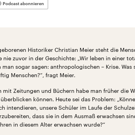
Podcast abonnieren
geborenen Historiker Christian Meier steht die Mens
 nie zuvor in der Geschichte: „Wir leben in einer tot
nn man sogar sagen: anthropologischen – Krise. Was 
ftig Menschen?“, fragt Meier.
 mit Zeitungen und Büchern habe man früher die W
überblicken können. Heute sei das Problem: „Könne
h intendieren, unsere Schüler im Laufe der Schulzei
rzubereiten, dass sie in dem Ausmaß erwachsen sin
hren in diesem Alter erwachsen wurde?“