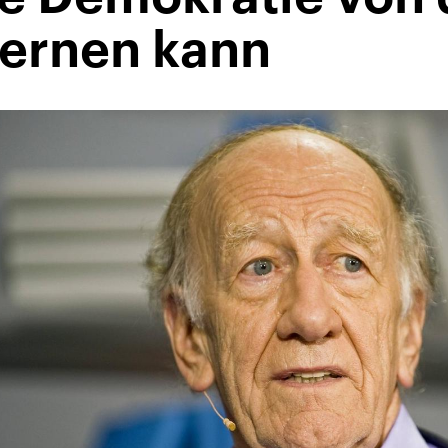
lernen kann