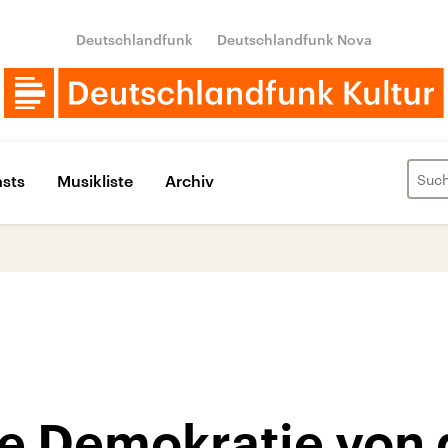
Deutschlandfunk
Deutschlandfunk Nova
sts
Musikliste
Archiv
e Demokratie von 