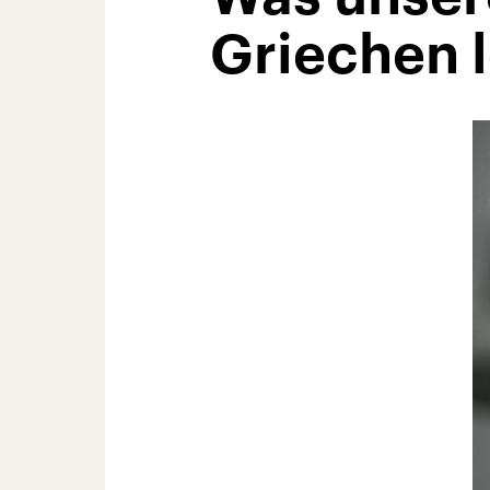
Griechen 