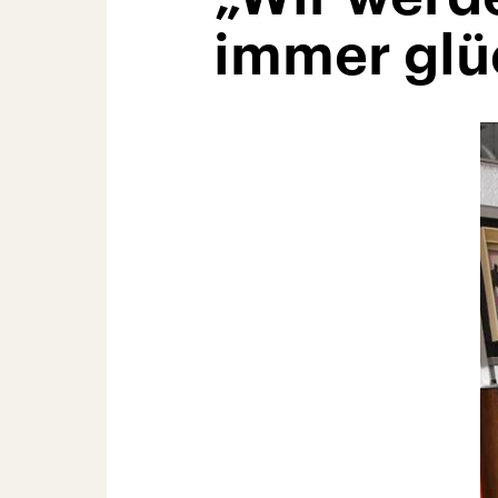
immer glü