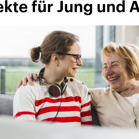
kte für Jung und A