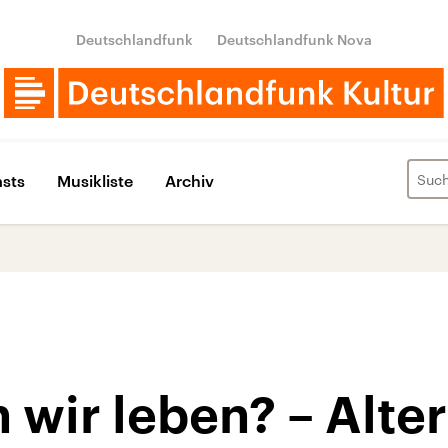
Deutschlandfunk
Deutschlandfunk Nova
sts
Musikliste
Archiv
 wir leben? – Alte