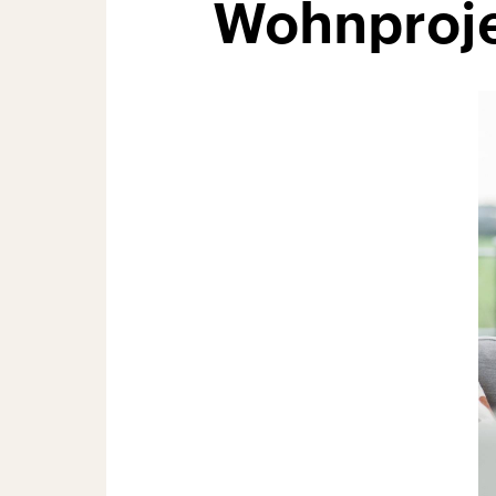
Wohnproje