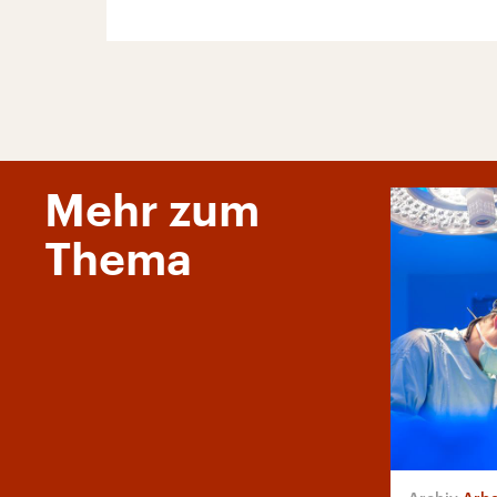
Mehr zum
Thema