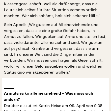
Klassengesellschaft, weil sie dafür sorgt, dass die
Leute sich selbst für ihre Situation verantwortlich
machen. Wer sich schämt, holt sich seltener Hilfe.“
Sein Appell: „Wir gucken auf Alleinerziehende und
vergessen, dass sie eine große Gefahr haben, in
Armut zu fallen. Wir gucken auf Arme und stellen fest,
dass viele darunter alleinerziehend sind. Wir gucken
auf psychisch Kranke und vergessen, dass sie arm
sind. In unserer Welt sind die Dinge miteinander
verbunden. Wir müssen uns fragen als Gesellschaft,
wofür wir unser Geld ausgeben wollen und welchen
Status quo wir akzeptieren wollen.“
Armutsrisiko alleinerziehend – Was muss sich
ändern?
Darüber diskutiert Katrin Heise am 09. April von 9.05