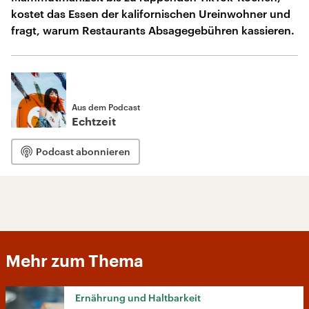
kostet das Essen der kalifornischen Ureinwohner und
fragt, warum Restaurants Absagegebühren kassieren.
Aus dem Podcast
Echtzeit
Podcast abonnieren
Mehr zum Thema
Ernährung und Haltbarkeit