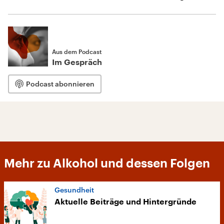
Aus dem Podcast
Im Gespräch
Podcast abonnieren
Mehr zu Alkohol und dessen Folgen
Gesundheit
Aktuelle Beiträge und Hintergründe