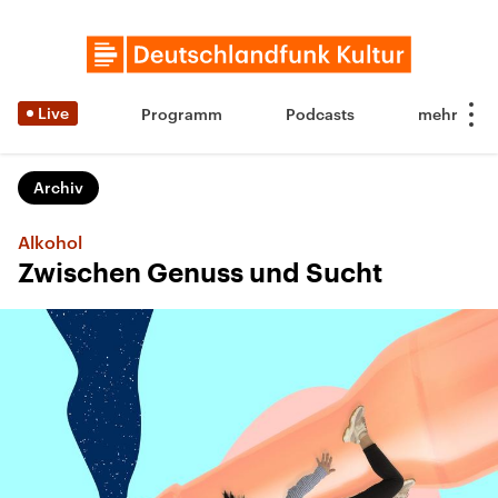
Live
Programm
Podcasts
Archiv
Alkohol
Zwischen Genuss und Sucht