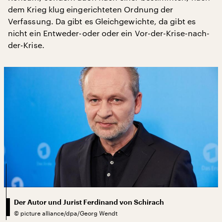
dem Krieg klug eingerichteten Ordnung der
Verfassung. Da gibt es Gleichgewichte, da gibt es
nicht ein Entweder-oder oder ein Vor-der-Krise-nach-
der-Krise.
Der Autor und Jurist Ferdinand von Schirach
©
picture alliance/dpa/Georg Wendt