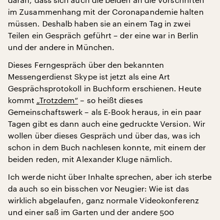
im Zusammenhang mit der Coronapandemie halten
müssen. Deshalb haben sie an einem Tag in zwei
Teilen ein Gespräch geführt – der eine war in Berlin
und der andere in München.
Dieses Ferngespräch über den bekannten
Messengerdienst Skype ist jetzt als eine Art
Gesprächsprotokoll in Buchform erschienen. Heute
kommt
„Trotzdem“
– so heißt dieses
Gemeinschaftswerk – als E-Book heraus, in ein paar
Tagen gibt es dann auch eine gedruckte Version. Wir
wollen über dieses Gespräch und über das, was ich
schon in dem Buch nachlesen konnte, mit einem der
beiden reden, mit Alexander Kluge nämlich.
Ich werde nicht über Inhalte sprechen, aber ich sterbe
da auch so ein bisschen vor Neugier: Wie ist das
wirklich abgelaufen, ganz normale Videokonferenz
und einer saß im Garten und der andere 500