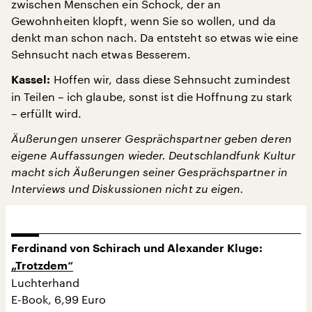
zwischen Menschen ein Schock, der an
Gewohnheiten klopft, wenn Sie so wollen, und da
denkt man schon nach. Da entsteht so etwas wie eine
Sehnsucht nach etwas Besserem.
Hoffen wir, dass diese Sehnsucht zumindest
Kassel:
in Teilen – ich glaube, sonst ist die Hoffnung zu stark
– erfüllt wird.
Äußerungen unserer Gesprächspartner geben deren
eigene Auffassungen wieder. Deutschlandfunk Kultur
macht sich Äußerungen seiner Gesprächspartner in
Interviews und Diskussionen nicht zu eigen.
Ferdinand von Schirach und Alexander Kluge:
„Trotzdem“
Luchterhand
E-Book, 6,99 Euro