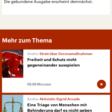
Die gebundene Ausgabe erscheint demnächst.
Mehr zum Thema
Streit über Coronamaßnahmen
Freiheit und Schutz nicht
gegeneinander ausspielen
05:09 Minuten
Aktivistin Sigrid Arnade
Eine Triage von Menschen mit
Behinderung darf es nicht geben