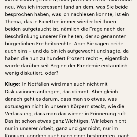
neu. Was ich interessant fand an dem, was Sie beide
besprochen haben, was ich nachlesen konnte, ist ein
Thema, das in Facetten immer wieder bei Ihnen
beiden aufgetaucht ist, nämlich die Frage nach der
Beschränkung unserer Freiheiten, der so genannten
bürgerlichen Freiheitsrechte. Aber Sie sagen beide
auch eins – und da bin ich aufgewacht und sagte, da
haben die nun zu hundert Prozent recht –, eigentlich
wurde darüber seit Beginn der Pandemie erstaunlich
wenig diskutiert, oder?
In Notfällen wird man auch nicht mit
Kluge:
Diskussionen anfangen, das stimmt. Aber gleich
danach geht es darum, dass man so etwas, was
sozusagen nicht in unseren Körpern steckt, wie die
Verfassung, dass man das wieder in Erinnerung ruft.
Das ist schon etwas ganz Wichtiges. Wir leben nicht
nur in unserer Arbeit, ganz und gar nicht, nur im
Konsum, sondern auch nach einer bestimmten, nach