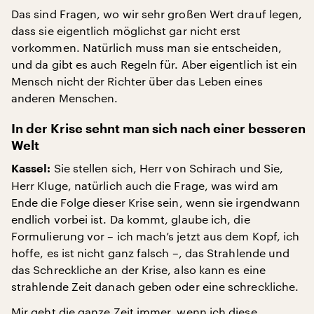
Das sind Fragen, wo wir sehr großen Wert drauf legen,
dass sie eigentlich möglichst gar nicht erst
vorkommen. Natürlich muss man sie entscheiden,
und da gibt es auch Regeln für. Aber eigentlich ist ein
Mensch nicht der Richter über das Leben eines
anderen Menschen.
In der Krise sehnt man sich nach einer besseren
Welt
Sie stellen sich, Herr von Schirach und Sie,
Kassel:
Herr Kluge, natürlich auch die Frage, was wird am
Ende die Folge dieser Krise sein, wenn sie irgendwann
endlich vorbei ist. Da kommt, glaube ich, die
Formulierung vor – ich mach’s jetzt aus dem Kopf, ich
hoffe, es ist nicht ganz falsch –, das Strahlende und
das Schreckliche an der Krise, also kann es eine
strahlende Zeit danach geben oder eine schreckliche.
Mir geht die ganze Zeit immer, wenn ich diese