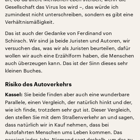
Gesellschaft das Virus los wird –, das würde ich
zumindest nicht unterschreiben, sondern es gibt eine
Verhältnismäßigkeit.
Das ist auch der Gedanke von Ferdinand von
Schirach. Wir sind ja beide Juristen und Autoren, wir
versuchen das, was wir als Juristen beurteilen, dafür
wollen wir auch eine Erzählform haben, die Menschen
auch überzeugen kann. Das ist der Sinn dieses sehr
kleinen Buches.
Risiko des Autoverkehrs
Sie beide finden aber auch eine wunderbare
Kassel:
Parallele, einen Vergleich, der natürlich hinkt und der,
wie ich finde, trotzdem sehr gut ist. Dieser Vergleich,
den stellen Sie mit dem Straßenverkehr an und sagen,
dass natürlich wir in Kauf nehmen, dass bei
Autofahrten Menschen ums Leben kommen. Das
passiert jedes Jahr. Niemand sagt deshalb, um das zu