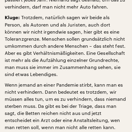
verhindern, darf man nicht mehr Auto fahren.
Trotzdem, natürlich sagen wir beide als
Kluge:
Person, als Autoren und als Juristen, auch dort
können wir nicht irgendwie sagen, hier gibt es eine
Toleranzgrenze. Menschen sollen grundsätzlich nicht
umkommen durch andere Menschen – das steht fest.
Aber es gibt Verhältnismäßigkeiten. Eine Gesellschaft
ist mehr als die Aufzählung einzelner Grundrechte,
man muss sie immer im Zusammenhang sehen, sie
sind etwas Lebendiges.
Wenn jemand an einer Pandemie stirbt, kann man es
nicht verhindern. Dann bedeutet es trotzdem, wir
müssen alles tun, um es zu verhindern, dass niemand
sterben muss. Da gibt es bei der Triage, dass man
sagt, die Betten reichen nicht aus und jetzt
entscheidet ein Arzt oder eine Anstaltsleitung, wen
man retten soll, wenn man nicht alle retten kann.