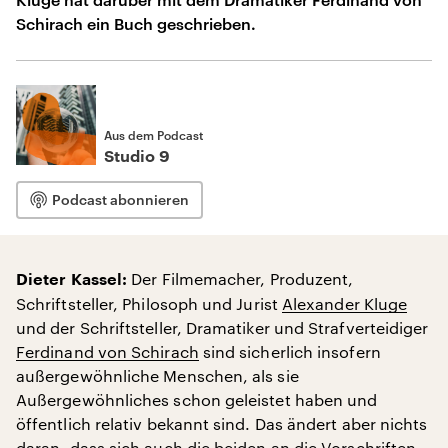
Schirach ein Buch geschrieben.
Aus dem Podcast
Studio 9
Podcast abonnieren
Der Filmemacher, Produzent,
Dieter Kassel:
Schriftsteller, Philosoph und Jurist
Alexander Kluge
und der Schriftsteller, Dramatiker und Strafverteidiger
Ferdinand von Schirach
sind sicherlich insofern
außergewöhnliche Menschen, als sie
Außergewöhnliches schon geleistet haben und
öffentlich relativ bekannt sind. Das ändert aber nichts
daran, dass sich auch die beiden an die Vorschriften