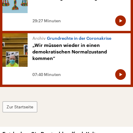
29:27 Minuten
Grundrechte in der Coronakrise
„Wir müssen wieder in einen
demokratischen Normalzustand
kommen“
07:40 Minuten
Zur Startseite