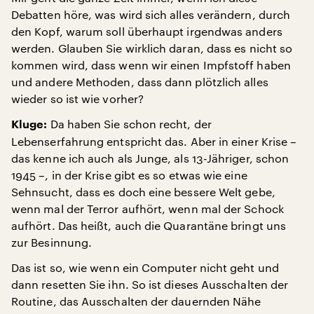
Debatten höre, was wird sich alles verändern, durch
den Kopf, warum soll überhaupt irgendwas anders
werden. Glauben Sie wirklich daran, dass es nicht so
kommen wird, dass wenn wir einen Impfstoff haben
und andere Methoden, dass dann plötzlich alles
wieder so ist wie vorher?
Da haben Sie schon recht, der
Kluge:
Lebenserfahrung entspricht das. Aber in einer Krise –
das kenne ich auch als Junge, als 13-Jähriger, schon
1945 –, in der Krise gibt es so etwas wie eine
Sehnsucht, dass es doch eine bessere Welt gebe,
wenn mal der Terror aufhört, wenn mal der Schock
aufhört. Das heißt, auch die Quarantäne bringt uns
zur Besinnung.
Das ist so, wie wenn ein Computer nicht geht und
dann resetten Sie ihn. So ist dieses Ausschalten der
Routine, das Ausschalten der dauernden Nähe