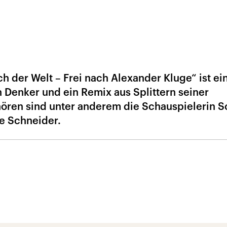
 der Welt – Frei nach Alexander Kluge“ ist ei
Denker und ein Remix aus Splittern seiner
ören sind unter anderem die Schauspielerin S
e Schneider.