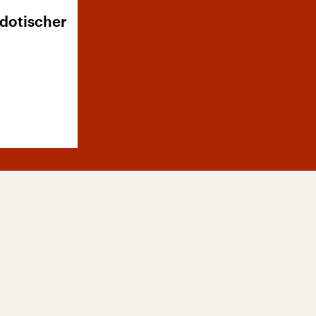
dotischer