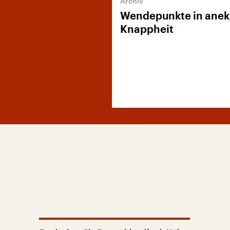
Wendepunkte in anek
Knappheit