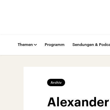
Themen
Programm
Sendungen & Podca
Archiv
Alexander