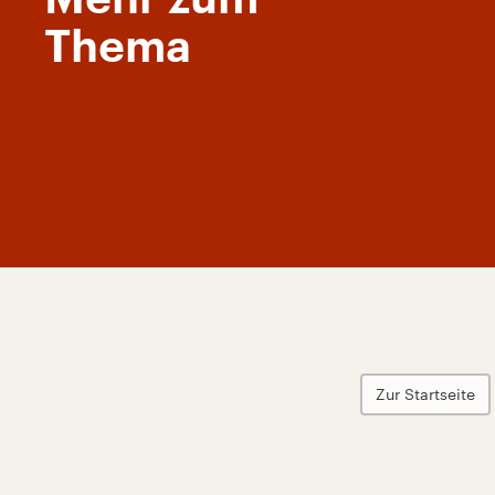
Thema
Zur Startseite