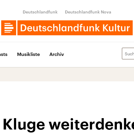
Deutschlandfunk
Deutschlandfunk Nova
sts
Musikliste
Archiv
 Kluge weiterdenk