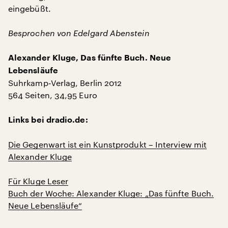
eingebüßt.
Besprochen von Edelgard Abenstein
Alexander Kluge, Das fünfte Buch. Neue
Lebensläufe
Suhrkamp-Verlag, Berlin 2012
564 Seiten, 34,95 Euro
Links bei dradio.de:
Die Gegenwart ist ein Kunstprodukt – Interview mit
Alexander Kluge
Für Kluge Leser
Buch der Woche: Alexander Kluge: „Das fünfte Buch.
Neue Lebensläufe“