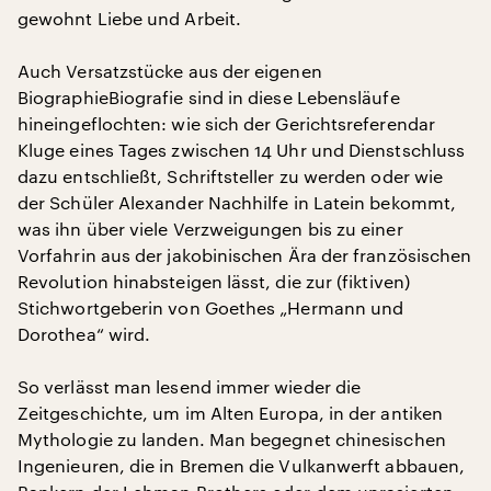
gewohnt Liebe und Arbeit.
Auch Versatzstücke aus der eigenen
BiographieBiografie sind in diese Lebensläufe
hineingeflochten: wie sich der Gerichtsreferendar
Kluge eines Tages zwischen 14 Uhr und Dienstschluss
dazu entschließt, Schriftsteller zu werden oder wie
der Schüler Alexander Nachhilfe in Latein bekommt,
was ihn über viele Verzweigungen bis zu einer
Vorfahrin aus der jakobinischen Ära der französischen
Revolution hinabsteigen lässt, die zur (fiktiven)
Stichwortgeberin von Goethes „Hermann und
Dorothea“ wird.
So verlässt man lesend immer wieder die
Zeitgeschichte, um im Alten Europa, in der antiken
Mythologie zu landen. Man begegnet chinesischen
Ingenieuren, die in Bremen die Vulkanwerft abbauen,