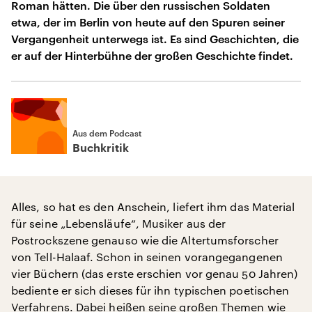
Roman hätten. Die über den russischen Soldaten
etwa, der im Berlin von heute auf den Spuren seiner
Vergangenheit unterwegs ist. Es sind Geschichten, die
er auf der Hinterbühne der großen Geschichte findet.
Aus dem Podcast
Buchkritik
Alles, so hat es den Anschein, liefert ihm das Material
für seine „Lebensläufe“, Musiker aus der
Postrockszene genauso wie die Altertumsforscher
von Tell-Halaaf. Schon in seinen vorangegangenen
vier Büchern (das erste erschien vor genau 50 Jahren)
bediente er sich dieses für ihn typischen poetischen
Verfahrens. Dabei heißen seine großen Themen wie