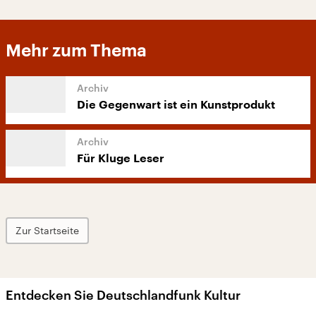
Mehr zum Thema
Die Gegenwart ist ein Kunstprodukt
Für Kluge Leser
Zur Startseite
Entdecken Sie Deutschlandfunk Kultur