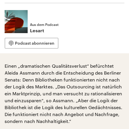
Aus dem Podcast
Lesart
Podcast abonnieren
Einen „dramatischen Qualitätsverlust“ befürchtet
Aleida Assmann durch die Entscheidung des Berliner
Senats: Denn Bibliotheken funktionierten nicht nach
der Logik des Marktes. „Das Outsourcing ist natürlich
ein Marktprinzip, und man versucht zu rationalisieren
und einzusparen“, so Assmann. „Aber die Logik der
Bibliothek ist die Logik des kulturellen Gedächtnisses.
Die funktioniert nicht nach Angebot und Nachfrage,
sondern nach Nachhaltigkeit.“