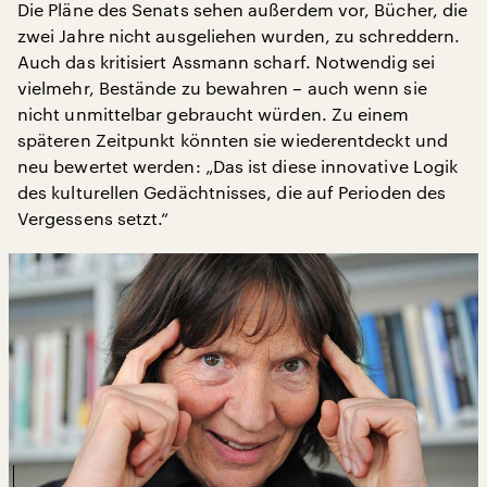
Die Pläne des Senats sehen außerdem vor, Bücher, die
zwei Jahre nicht ausgeliehen wurden, zu schreddern.
Auch das kritisiert Assmann scharf. Notwendig sei
vielmehr, Bestände zu bewahren – auch wenn sie
nicht unmittelbar gebraucht würden. Zu einem
späteren Zeitpunkt könnten sie wiederentdeckt und
neu bewertet werden: „Das ist diese innovative Logik
des kulturellen Gedächtnisses, die auf Perioden des
Vergessens setzt.“