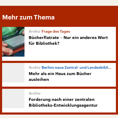
Mehr zum Thema
Frage des Tages
Bücherflatrate – Nur ein anderes Wort
für Bibliothek?
Berlins neue Zentral- und Landesbibliothek
Mehr als ein Haus zum Bücher
ausleihen
Forderung nach einer zentralen
Bibliotheks-Entwicklungsagentur