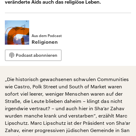
veränderte Aids auch das religiöse Leben.
Aus dem Podcast
Religionen
Podcast abonnieren
„Die historisch gewachsenen schwulen Communities
wie Castro, Polk Street und South of Market waren
sofort viel leerer, weniger Menschen waren auf der
Straße, die Leute blieben daheim – klingt das nicht
irgendwie vertraut? – und auch hier in Sha‘ar Zahav
wurden manche krank und verstarben“, erzählt Marc
Lipschutz. Marc Lipschutz ist der Präsident von Sha‘ar
Zahav, einer progressiven jüdischen Gemeinde in San