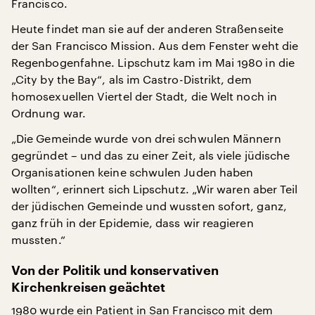
Francisco.
Heute findet man sie auf der anderen Straßenseite
der San Francisco Mission. Aus dem Fenster weht die
Regenbogenfahne. Lipschutz kam im Mai 1980 in die
„City by the Bay“, als im Castro-Distrikt, dem
homosexuellen Viertel der Stadt, die Welt noch in
Ordnung war.
„Die Gemeinde wurde von drei schwulen Männern
gegründet – und das zu einer Zeit, als viele jüdische
Organisationen keine schwulen Juden haben
wollten“, erinnert sich Lipschutz. „Wir waren aber Teil
der jüdischen Gemeinde und wussten sofort, ganz,
ganz früh in der Epidemie, dass wir reagieren
mussten.“
Von der Politik und konservativen
Kirchenkreisen geächtet
1980 wurde ein Patient in San Francisco mit dem