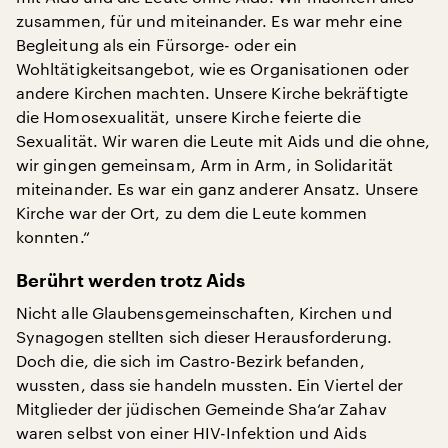
zusammen, für und miteinander. Es war mehr eine
Begleitung als ein Fürsorge- oder ein
Wohltätigkeitsangebot, wie es Organisationen oder
andere Kirchen machten. Unsere Kirche bekräftigte
die Homosexualität, unsere Kirche feierte die
Sexualität. Wir waren die Leute mit Aids und die ohne,
wir gingen gemeinsam, Arm in Arm, in Solidarität
miteinander. Es war ein ganz anderer Ansatz. Unsere
Kirche war der Ort, zu dem die Leute kommen
konnten.“
Berührt werden trotz Aids
Nicht alle Glaubensgemeinschaften, Kirchen und
Synagogen stellten sich dieser Herausforderung.
Doch die, die sich im Castro-Bezirk befanden,
wussten, dass sie handeln mussten. Ein Viertel der
Mitglieder der jüdischen Gemeinde Sha‘ar Zahav
waren selbst von einer HIV-Infektion und Aids