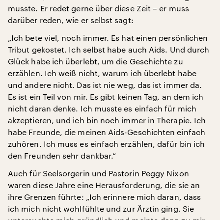
musste. Er redet gerne über diese Zeit – er muss
darüber reden, wie er selbst sagt:
„Ich bete viel, noch immer. Es hat einen persönlichen
Tribut gekostet. Ich selbst habe auch Aids. Und durch
Glück habe ich überlebt, um die Geschichte zu
erzählen. Ich weiß nicht, warum ich überlebt habe
und andere nicht. Das ist nie weg, das ist immer da.
Es ist ein Teil von mir. Es gibt keinen Tag, an dem ich
nicht daran denke. Ich musste es einfach für mich
akzeptieren, und ich bin noch immer in Therapie. Ich
habe Freunde, die meinen Aids-Geschichten einfach
zuhören. Ich muss es einfach erzählen, dafür bin ich
den Freunden sehr dankbar.“
Auch für Seelsorgerin und Pastorin Peggy Nixon
waren diese Jahre eine Herausforderung, die sie an
ihre Grenzen führte: „Ich erinnere mich daran, dass
ich mich nicht wohlfühlte und zur Ärztin ging. Sie