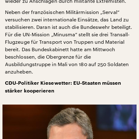
wieder zu Anschlägen durch militante Extremisten.
Neben der französischen Militärmission „Serval“
versuchen zwei internationale Einsätze, das Land zu
stabilisieren. Daran ist auch die Bundeswehr beteiligt.
Für die UN-Mission „Minusma“ stellt sie drei Transall-
Flugzeuge für Transport von Truppen und Material
bereit. Das Bundeskabinett hatte am Mittwoch
beschlossen, die Obergrenze für die
Ausbildungstruppe in Mali von 180 auf 250 Soldaten
anzuheben.
CDU-Politiker Kiesewetter: EU-Staaten müssen
stärker kooperieren