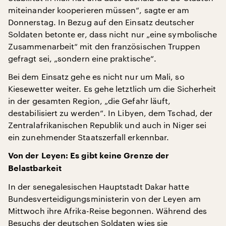
miteinander kooperieren müssen“, sagte er am
Donnerstag. In Bezug auf den Einsatz deutscher
Soldaten betonte er, dass nicht nur „eine symbolische
Zusammenarbeit“ mit den französischen Truppen
gefragt sei, „sondern eine praktische“.
Bei dem Einsatz gehe es nicht nur um Mali, so
Kiesewetter weiter. Es gehe letztlich um die Sicherheit
in der gesamten Region, „die Gefahr läuft,
destabilisiert zu werden“. In Libyen, dem Tschad, der
Zentralafrikanischen Republik und auch in Niger sei
ein zunehmender Staatszerfall erkennbar.
Von der Leyen: Es gibt keine Grenze der
Belastbarkeit
In der senegalesischen Hauptstadt Dakar hatte
Bundesverteidigungsministerin von der Leyen am
Mittwoch ihre Afrika-Reise begonnen. Während des
Besuchs der deutschen Soldaten wies sie