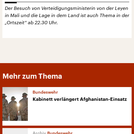
Der Besuch von Verteidigungsministerin von der Leyen
in Mali und die Lage in dem Land ist auch Thema in der
„Ortszeit“ ab 22.30 Uhr.
Mehr zum Thema
Bundeswehr
Kabinett verlängert Afghanistan-Einsatz
Bundeswehr