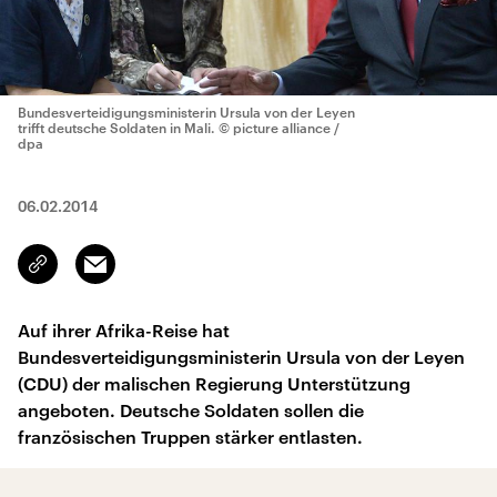
Bundesverteidigungsministerin Ursula von der Leyen
trifft deutsche Soldaten in Mali.
© picture alliance /
dpa
06.02.2014
Email
Link
kopieren/teilen
Auf ihrer Afrika-Reise hat
Bundesverteidigungsministerin Ursula von der Leyen
(CDU) der malischen Regierung Unterstützung
angeboten. Deutsche Soldaten sollen die
französischen Truppen stärker entlasten.