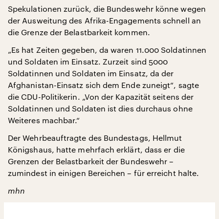
Spekulationen zurück, die Bundeswehr könne wegen
der Ausweitung des Afrika-Engagements schnell an
die Grenze der Belastbarkeit kommen.
„Es hat Zeiten gegeben, da waren 11.000 Soldatinnen
und Soldaten im Einsatz. Zurzeit sind 5000
Soldatinnen und Soldaten im Einsatz, da der
Afghanistan-Einsatz sich dem Ende zuneigt“, sagte
die CDU-Politikerin. „Von der Kapazität seitens der
Soldatinnen und Soldaten ist dies durchaus ohne
Weiteres machbar.“
Der Wehrbeauftragte des Bundestags, Hellmut
Königshaus, hatte mehrfach erklärt, dass er die
Grenzen der Belastbarkeit der Bundeswehr –
zumindest in einigen Bereichen – für erreicht halte.
mhn