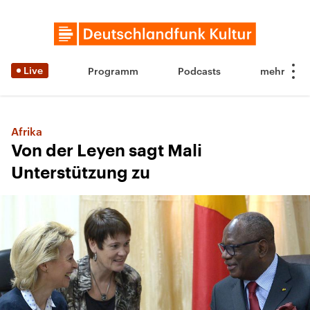
Live
Programm
Podcasts
Afrika
Von der Leyen sagt Mali
Unterstützung zu