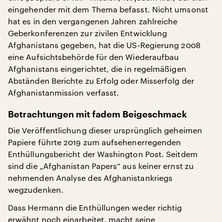
eingehender mit dem Thema befasst. Nicht umsonst
hat es in den vergangenen Jahren zahlreiche
Geberkonferenzen zur zivilen Entwicklung
Afghanistans gegeben, hat die US-Regierung 2008
eine Aufsichtsbehörde für den Wiederaufbau
Afghanistans eingerichtet, die in regelmäßigen
Abständen Berichte zu Erfolg oder Misserfolg der
Afghanistanmission verfasst.
Betrachtungen mit fadem Beigeschmack
Die Veröffentlichung dieser ursprünglich geheimen
Papiere führte 2019 zum aufsehenerregenden
Enthüllungsbericht der Washington Post. Seitdem
sind die „Afghanistan Papers“ aus keiner ernst zu
nehmenden Analyse des Afghanistankriegs
wegzudenken.
Dass Hermann die Enthüllungen weder richtig
erwähnt noch einarbeitet, macht seine