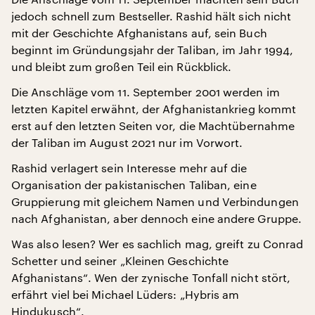
jedoch schnell zum Bestseller. Rashid hält sich nicht
mit der Geschichte Afghanistans auf, sein Buch
beginnt im Gründungsjahr der Taliban, im Jahr 1994,
und bleibt zum großen Teil ein Rückblick.
Die Anschläge vom 11. September 2001 werden im
letzten Kapitel erwähnt, der Afghanistankrieg kommt
erst auf den letzten Seiten vor, die Machtübernahme
der Taliban im August 2021 nur im Vorwort.
Rashid verlagert sein Interesse mehr auf die
Organisation der pakistanischen Taliban, eine
Gruppierung mit gleichem Namen und Verbindungen
nach Afghanistan, aber dennoch eine andere Gruppe.
Was also lesen? Wer es sachlich mag, greift zu Conrad
Schetter und seiner „Kleinen Geschichte
Afghanistans“. Wen der zynische Tonfall nicht stört,
erfährt viel bei Michael Lüders: „Hybris am
Hindukusch“.