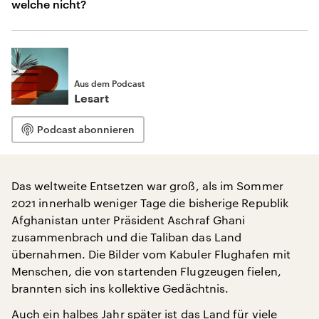
welche nicht?
Aus dem Podcast
Lesart
Podcast abonnieren
Das weltweite Entsetzen war groß, als im Sommer
2021 innerhalb weniger Tage die bisherige Republik
Afghanistan unter Präsident Aschraf Ghani
zusammenbrach und die Taliban das Land
übernahmen. Die Bilder vom Kabuler Flughafen mit
Menschen, die von startenden Flugzeugen fielen,
brannten sich ins kollektive Gedächtnis.
Auch ein halbes Jahr später ist das Land für viele