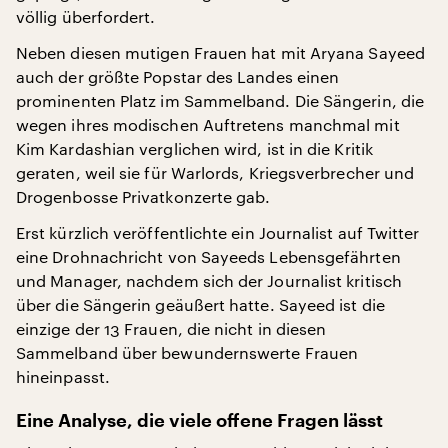
völlig überfordert.
Neben diesen mutigen Frauen hat mit Aryana Sayeed
auch der größte Popstar des Landes einen
prominenten Platz im Sammelband. Die Sängerin, die
wegen ihres modischen Auftretens manchmal mit
Kim Kardashian verglichen wird, ist in die Kritik
geraten, weil sie für Warlords, Kriegsverbrecher und
Drogenbosse Privatkonzerte gab.
Erst kürzlich veröffentlichte ein Journalist auf Twitter
eine Drohnachricht von Sayeeds Lebensgefährten
und Manager, nachdem sich der Journalist kritisch
über die Sängerin geäußert hatte. Sayeed ist die
einzige der 13 Frauen, die nicht in diesen
Sammelband über bewundernswerte Frauen
hineinpasst.
Eine Analyse, die viele offene Fragen lässt