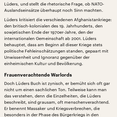
Lüders, und stellt die rhetorische Frage, ob NATO-
Auslandseinsätze überhaupt noch Sinn machten.
Lüders kritisiert die verschiedenen Afghanistankriege:
den britisch-kolonialen des 19. Jahrhunderts, den
sowjetischen Ende der 1970er-Jahre, den der
internationalen Gemeinschaft ab 2001. Lüders
behauptet, dass am Beginn all dieser Kriege stets
politische Fehleinschätzungen standen, gepaart mit
Unwissenheit und Ignoranz gegenüber der
einheimischen Kultur und Bevölkerung.
Frauenverachtende Warlords
Doch Lüders Buch ist zynisch, er bemüht sich oft gar
nicht um einen sachlichen Ton. Teilweise kann man
das verstehen, denn die Einzelheiten, die Lüders
beschreibt, sind grausam, oft menschenverachtend.
Er benennt Massaker und Kriegsverbrechen, die
besonders in der Phase des Bürgerkriegs in den