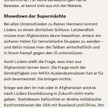
Beweise, er kennt sich aus mit der Materie.
Showdown der Supermächte
Bei allen Unterschieden zu Rainer Hermann kommt
Lüders zu einem ähnlichen Schluss: Letztendlich
müsse man Afghanistan davor bewahren, erneut ein
sicherer Hafen für terroristische Gruppen zu werden –
und dafür müsse man die Taliban wirtschaftlich und
in ihrem Kampf gegen den IS unterstützen.
Auch Lüders stellt die Frage, was man aus
Afghanistan lernen kann. Die Frage nach der
Sinnhaftigkeit von NATO-Auslandseinsätzen hat er für
sich beantwortet: Sie bringen nichts.
Kriege wie den im Irak oder in Afghanistan wird es
nach Lüders Einschätzung in Zukunft nicht mehr
geben. Stattdessen befürchtet er direkte militärische
Konfrontationen der USA mit Russland und China. Am