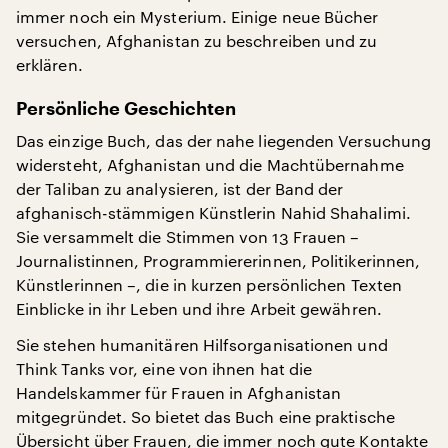
immer noch ein Mysterium. Einige neue Bücher
versuchen, Afghanistan zu beschreiben und zu
erklären.
Persönliche Geschichten
Das einzige Buch, das der nahe liegenden Versuchung
widersteht, Afghanistan und die Machtübernahme
der Taliban zu analysieren, ist der Band der
afghanisch-stämmigen Künstlerin Nahid Shahalimi.
Sie versammelt die Stimmen von 13 Frauen –
Journalistinnen, Programmiererinnen, Politikerinnen,
Künstlerinnen –, die in kurzen persönlichen Texten
Einblicke in ihr Leben und ihre Arbeit gewähren.
Sie stehen humanitären Hilfsorganisationen und
Think Tanks vor, eine von ihnen hat die
Handelskammer für Frauen in Afghanistan
mitgegründet. So bietet das Buch eine praktische
Übersicht über Frauen, die immer noch gute Kontakte