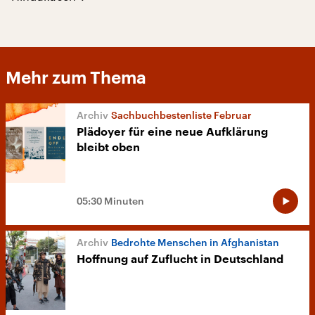
Mehr zum Thema
Sachbuchbestenliste Februar
Plädoyer für eine neue Aufklärung
bleibt oben
05:30 Minuten
Bedrohte Menschen in Afghanistan
Hoffnung auf Zuflucht in Deutschland