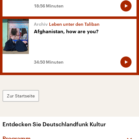
18:56 Minuten
Leben unter den Taliban
Afghanistan, how are you?
34:50 Minuten
Zur Startseite
Entdecken Sie Deutschlandfunk Kultur
Programm