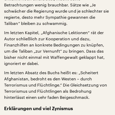
Betrachtungen wenig brauchbar. Sätze wie „Je
schwächer die Regierung wurde und je schlechter sie
regierte, desto mehr Sympathie gewannen die
Taliban“ bleiben zu schwammig.
Im letzten Kapitel, „Afghanische Lektionen“ rät der
Autor schließlich zur Kooperation und dazu,
Finanzhilfen an konkrete Bedingungen zu knüpfen,
um die Taliban „zur Vernunft“ zu bringen. Dass das
bisher nicht einmal mit Waffengewalt geklappt hat,
ignoriert er dabei.
Im letzten Absatz des Buchs heißt es: „Scheitert
Afghanistan, bedroht es den Westen – durch
Terrorismus und Flüchtlinge.“ Die Gleichsetzung von
Terrorismus und Flüchtlingen als Bedrohung
hinterlässt einen sehr faden Beigeschmack.
Erklärungen und viel Zynismus