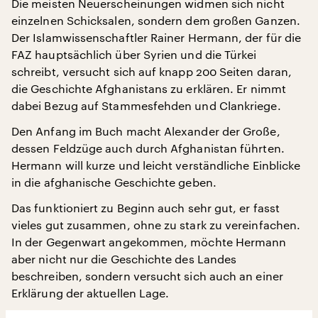
Die meisten Neuerscheinungen widmen sich nicht
einzelnen Schicksalen, sondern dem großen Ganzen.
Der Islamwissenschaftler Rainer Hermann, der für die
FAZ hauptsächlich über Syrien und die Türkei
schreibt, versucht sich auf knapp 200 Seiten daran,
die Geschichte Afghanistans zu erklären. Er nimmt
dabei Bezug auf Stammesfehden und Clankriege.
Den Anfang im Buch macht Alexander der Große,
dessen Feldzüge auch durch Afghanistan führten.
Hermann will kurze und leicht verständliche Einblicke
in die afghanische Geschichte geben.
Das funktioniert zu Beginn auch sehr gut, er fasst
vieles gut zusammen, ohne zu stark zu vereinfachen.
In der Gegenwart angekommen, möchte Hermann
aber nicht nur die Geschichte des Landes
beschreiben, sondern versucht sich auch an einer
Erklärung der aktuellen Lage.