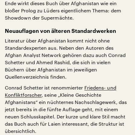
Ende wirkt dieses Buch über Afghanistan wie ein
bloßer Prolog zu Lüders eigentlichem Thema: dem
Showdown der Supermächte.
Neuauflagen von älteren Standardwerken
Literatur über Afghanistan kommt nicht ohne
Standardexperten aus. Neben den Autoren des
Afghan Analyst Network gehören dazu auch Conrad
Schetter und Ahmed Rashid, die sich in vielen
Büchern über Afghanistan im jeweiligen
Quellenverzeichnis finden.
Conrad Schetter ist renommierter
Friedens- und
Konfliktforscher
, seine „Kleine Geschichte
Afghanistans“ ein nüchternes Nachschlagewerk, das
jetzt bereits in die fünfte Auflage geht, mit einem
neuen Schlusskapitel. Der kurze und klare Stil macht
das Buch auch für Laien interessant, die Struktur ist
übersichtlich.