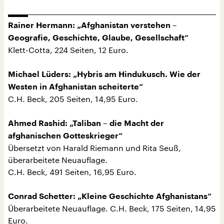
Rainer Hermann: „Afghanistan verstehen –
Geografie, Geschichte, Glaube, Gesellschaft“
Klett-Cotta, 224 Seiten, 12 Euro.
Michael Lüders: „Hybris am Hindukusch. Wie der
Westen in Afghanistan scheiterte“
C.H. Beck, 205 Seiten, 14,95 Euro.
Ahmed Rashid: „Taliban – die Macht der
afghanischen Gotteskrieger“
Übersetzt von Harald Riemann und Rita Seuß,
überarbeitete Neuauflage.
C.H. Beck, 491 Seiten, 16,95 Euro.
Conrad Schetter: „Kleine Geschichte Afghanistans“
Überarbeitete Neuauflage. C.H. Beck, 175 Seiten, 14,95
Euro.