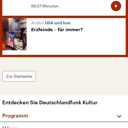
09:37 Minuten
USA und Iran
Erzfeinde – für immer?
Zur Startseite
Entdecken Sie Deutschlandfunk Kultur
Programm
Vorschau und Rückschau