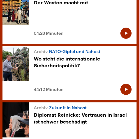
Der Westen macht mit
04:20 Minuten
NATO-Gipfel und Nahost
Wo steht die internationale
Sicherheitspolitik?
44:12 Minuten
Zukunft in Nahost
Diplomat Reinicke: Vertrauen in Israel
ist schwer beschädigt