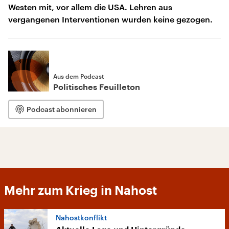
Westen mit, vor allem die USA. Lehren aus
vergangenen Interventionen wurden keine gezogen.
Aus dem Podcast
Politisches Feuilleton
Podcast abonnieren
Mehr zum Krieg in Nahost
Nahostkonflikt