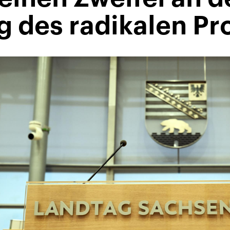
 des radikalen P