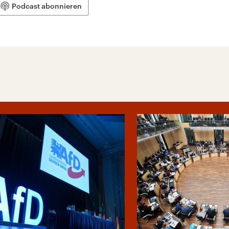
Podcast abonnieren