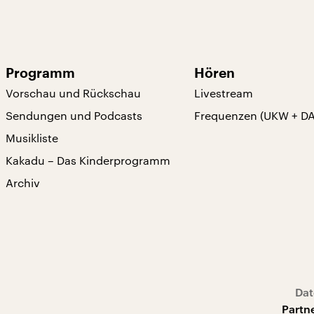
Programm
Hören
Vorschau und Rückschau
Livestream
Sendungen und Podcasts
Frequenzen (UKW + D
Musikliste
Kakadu – Das Kinderprogramm
Archiv
Dat
Partn