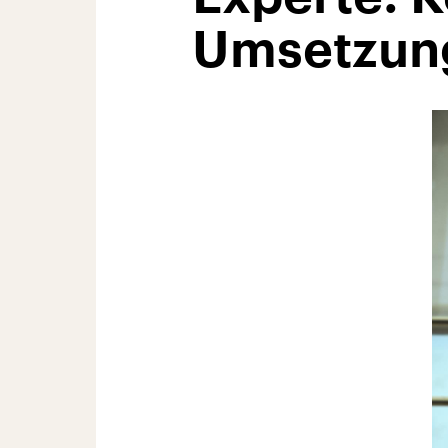
Umsetzung