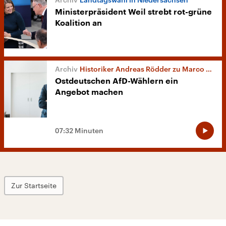
Ministerpräsident Weil strebt rot-grüne
Koalition an
Historiker Andreas Rödder zu Marco Wanderwitz
Ostdeutschen AfD-Wählern ein
Angebot machen
07:32 Minuten
Zur Startseite