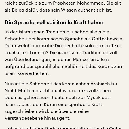
reicht zurück bis zum Propheten Mohammed. Sie gilt
als Beleg dafür, dass sein Wissen authentisch ist.
Die Sprache soll spirituelle Kraft haben
In der islamischen Tradition gilt schon allein die
Schönheit der koranischen Sprache als Gottesbeweis.
Denn welcher irdische Dichter hätte solch einen Text
erschaffen können? Die islamische Tradition ist voll
von Überlieferungen, in denen Menschen allein
aufgrund der sprachlichen Schönheit des Korans zum
Islam konvertierten.
Nun ist die Schönheit des koranischen Arabisch für
Nicht-Muttersprachler schwer nachzuvollziehen.
Doch es gehört auch heute noch zur Mystik des
Islams, dass dem Koran eine spirituelle Kraft
zugeschrieben wird, die über die reine
Verstandesebene hinausgeht.
„Ich war auf einer Gedenkveranstaltung für die Opfer