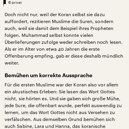
©
privat
Doch nicht nur, weil der Koran selbst sie dazu
auffordert, rezitieren Muslime die Suren, sondern
auch, weil sie damit dem Beispiel ihres Propheten
folgen. Muhammad selbst konnte vielen
Überlieferungen zufolge weder schreiben noch lesen.
Als er im Alter von etwa 40 Jahren die erste
Offenbarung empfing, gab er diese deshalb mündlich
weiter.
Bemühen um korrekte Aussprache
Für die ersten Muslime war der Koran also vor allem
ein akustisches Erleben: Sie lasen das Wort Gottes
nicht, sie hörten es. Und sie gaben sich große Mühe,
jede Sure, die offenbart wurde, perfekt auswendig zu
lernen, um das Wort Gottes nicht aus Versehen zu
verfälschen. Aus demselben Grund bemühen sich
auch Sabine, Lara und Hanna, das koranische