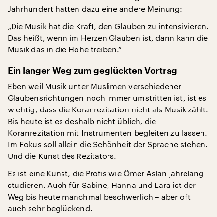
Jahrhundert hatten dazu eine andere Meinung:
„Die Musik hat die Kraft, den Glauben zu intensivieren.
Das heißt, wenn im Herzen Glauben ist, dann kann die
Musik das in die Höhe treiben.“
Ein langer Weg zum geglückten Vortrag
Eben weil Musik unter Muslimen verschiedener
Glaubensrichtungen noch immer umstritten ist, ist es
wichtig, dass die Koranrezitation nicht als Musik zählt.
Bis heute ist es deshalb nicht üblich, die
Koranrezitation mit Instrumenten begleiten zu lassen.
Im Fokus soll allein die Schönheit der Sprache stehen.
Und die Kunst des Rezitators.
Es ist eine Kunst, die Profis wie Ömer Aslan jahrelang
studieren. Auch für Sabine, Hanna und Lara ist der
Weg bis heute manchmal beschwerlich – aber oft
auch sehr beglückend.