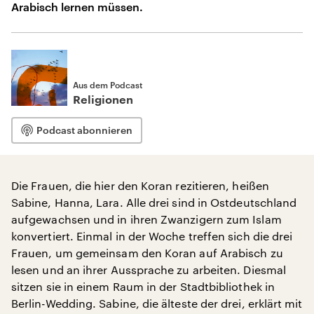
Arabisch lernen müssen.
Aus dem Podcast
Religionen
Podcast abonnieren
Die Frauen, die hier den Koran rezitieren, heißen
Sabine, Hanna, Lara. Alle drei sind in Ostdeutschland
aufgewachsen und in ihren Zwanzigern zum Islam
konvertiert. Einmal in der Woche treffen sich die drei
Frauen, um gemeinsam den Koran auf Arabisch zu
lesen und an ihrer Aussprache zu arbeiten. Diesmal
sitzen sie in einem Raum in der Stadtbibliothek in
Berlin-Wedding. Sabine, die älteste der drei, erklärt mit