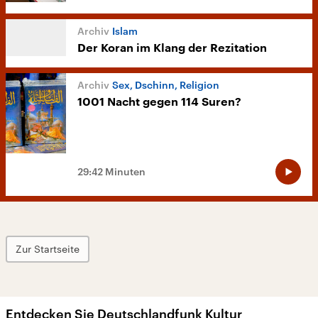
Islam
Der Koran im Klang der Rezitation
Sex, Dschinn, Religion
1001 Nacht gegen 114 Suren?
29:42 Minuten
Zur Startseite
Entdecken Sie Deutschlandfunk Kultur