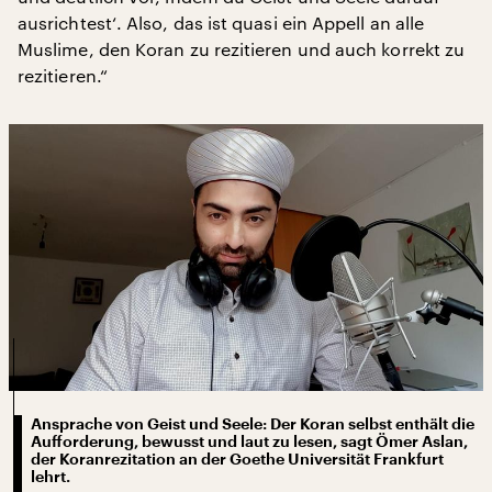
ausrichtest‘. Also, das ist quasi ein Appell an alle
Muslime, den Koran zu rezitieren und auch korrekt zu
rezitieren.“
Ansprache von Geist und Seele: Der Koran selbst enthält die
Aufforderung, bewusst und laut zu lesen, sagt Ömer Aslan,
der Koranrezitation an der Goethe Universität Frankfurt
lehrt.