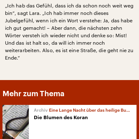
„Ich hab das Gefühl, dass ich da schon noch weit weg
bin“, sagt Lara. „Ich hab immer noch dieses
Jubelgefühl, wenn ich ein Wort verstehe: Ja, das habe
ich gut gemacht! – Aber dann, die nächsten zehn
Wörter versteh ich wieder nicht und denke so: Mist!
Und das ist halt so, da will ich immer noch
weiterarbeiten. Also, es ist eine Straße, die geht nie zu
Ende.“
Mehr zum Thema
Eine Lange Nacht über das heilige Buch der Muslime
Die Blumen des Koran