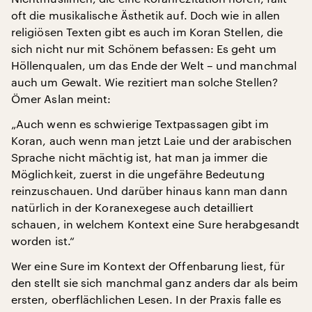
oft die musikalische Ästhetik auf. Doch wie in allen
religiösen Texten gibt es auch im Koran Stellen, die
sich nicht nur mit Schönem befassen: Es geht um
Höllenqualen, um das Ende der Welt – und manchmal
auch um Gewalt. Wie rezitiert man solche Stellen?
Ömer Aslan meint:
„Auch wenn es schwierige Textpassagen gibt im
Koran, auch wenn man jetzt Laie und der arabischen
Sprache nicht mächtig ist, hat man ja immer die
Möglichkeit, zuerst in die ungefähre Bedeutung
reinzuschauen. Und darüber hinaus kann man dann
natürlich in der Koranexegese auch detailliert
schauen, in welchem Kontext eine Sure herabgesandt
worden ist.“
Wer eine Sure im Kontext der Offenbarung liest, für
den stellt sie sich manchmal ganz anders dar als beim
ersten, oberflächlichen Lesen. In der Praxis falle es