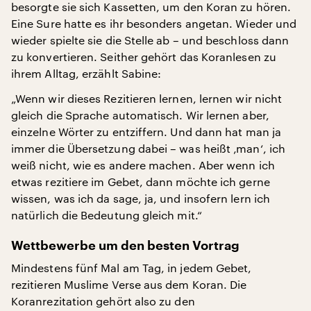
besorgte sie sich Kassetten, um den Koran zu hören.
Eine Sure hatte es ihr besonders angetan. Wieder und
wieder spielte sie die Stelle ab – und beschloss dann
zu konvertieren. Seither gehört das Koranlesen zu
ihrem Alltag, erzählt Sabine:
„Wenn wir dieses Rezitieren lernen, lernen wir nicht
gleich die Sprache automatisch. Wir lernen aber,
einzelne Wörter zu entziffern. Und dann hat man ja
immer die Übersetzung dabei – was heißt ‚man‘, ich
weiß nicht, wie es andere machen. Aber wenn ich
etwas rezitiere im Gebet, dann möchte ich gerne
wissen, was ich da sage, ja, und insofern lern ich
natürlich die Bedeutung gleich mit.“
Wettbewerbe um den besten Vortrag
Mindestens fünf Mal am Tag, in jedem Gebet,
rezitieren Muslime Verse aus dem Koran. Die
Koranrezitation gehört also zu den