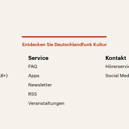
Entdecken Sie Deutschlandfunk Kultur
Service
Kontakt
FAQ
Hörerservi
AB+)
Apps
Social Med
Newsletter
RSS
Veranstaltungen