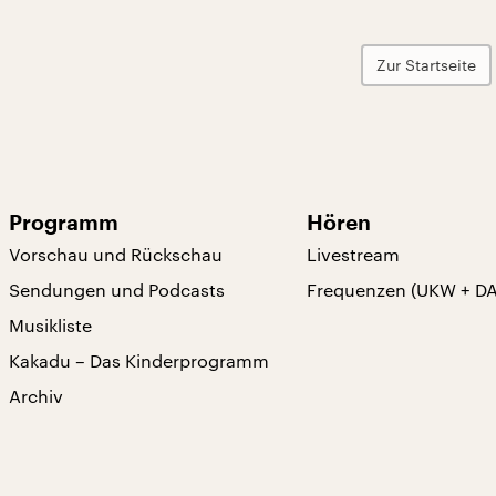
Zur Startseite
Programm
Hören
Vorschau und Rückschau
Livestream
Sendungen und Podcasts
Frequenzen (UKW + D
Musikliste
Kakadu – Das Kinderprogramm
Archiv