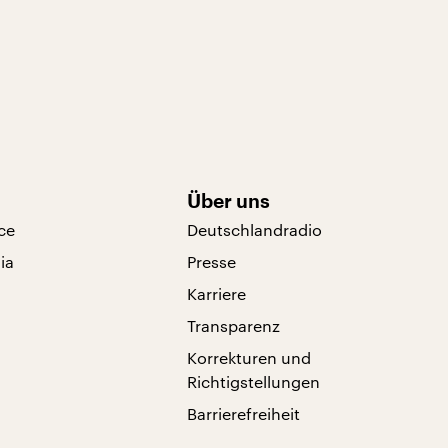
Über uns
ce
Deutschlandradio
ia
Presse
Karriere
Transparenz
Korrekturen und
Richtigstellungen
Barrierefreiheit