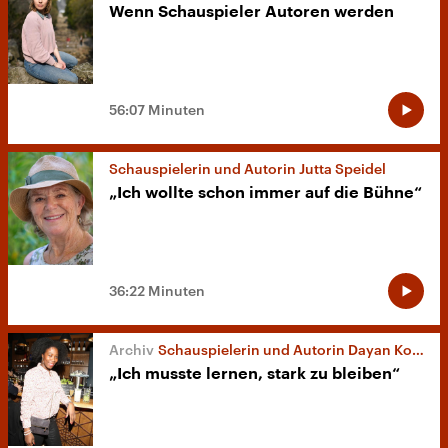
Wenn Schauspieler Autoren werden
56:07 Minuten
Schauspielerin und Autorin Jutta Speidel
„Ich wollte schon immer auf die Bühne“
36:22 Minuten
Schauspielerin und Autorin Dayan Kodua
„Ich musste lernen, stark zu bleiben“