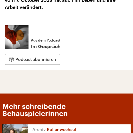
Arbeit verändert.
Aus dem Podcast
Im Gespräch
Podcast abonnieren
Mehr schreibende
Schauspielerinnen
Rollenwechsel