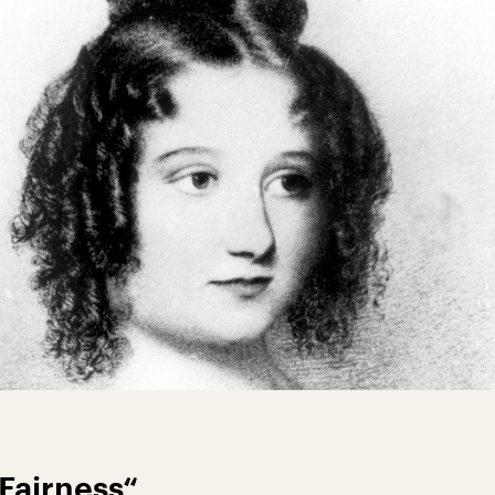
Fairness“