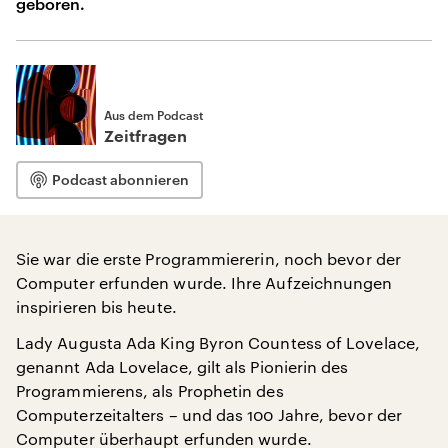
geboren.
Aus dem Podcast
Zeitfragen
Podcast abonnieren
Sie war die erste Programmiererin, noch bevor der
Computer erfunden wurde. Ihre Aufzeichnungen
inspirieren bis heute.
Lady Augusta Ada King Byron Countess of Lovelace,
genannt Ada Lovelace, gilt als Pionierin des
Programmierens, als Prophetin des
Computerzeitalters – und das 100 Jahre, bevor der
Computer überhaupt erfunden wurde.