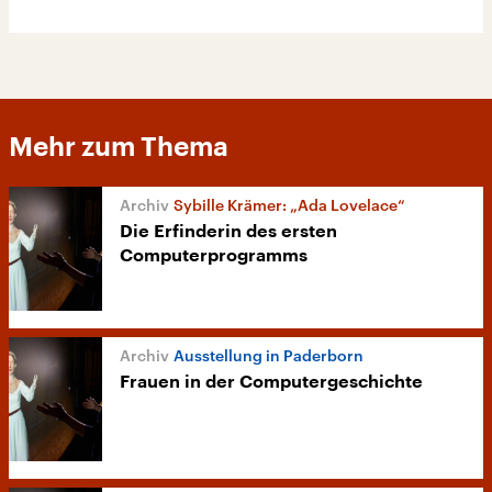
Mehr zum Thema
Sybille Krämer: „Ada Lovelace“
Die Erfinderin des ersten
Computerprogramms
Ausstellung in Paderborn
Frauen in der Computergeschichte