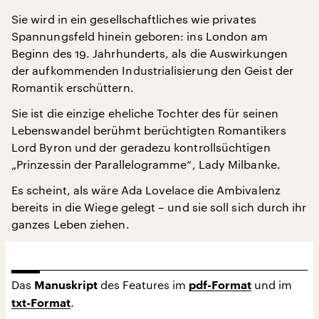
Sie wird in ein gesellschaftliches wie privates
Spannungsfeld hinein geboren: ins London am
Beginn des 19. Jahrhunderts, als die Auswirkungen
der aufkommenden Industrialisierung den Geist der
Romantik erschüttern.
Sie ist die einzige eheliche Tochter des für seinen
Lebenswandel berühmt berüchtigten Romantikers
Lord Byron und der geradezu kontrollsüchtigen
„Prinzessin der Parallelogramme“, Lady Milbanke.
Es scheint, als wäre Ada Lovelace die Ambivalenz
bereits in die Wiege gelegt – und sie soll sich durch ihr
ganzes Leben ziehen.
Das
des Features im
und im
Manuskript
pdf-Format
.
txt-Format