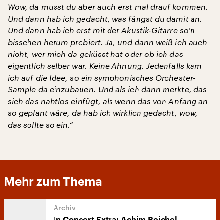
Wow, da musst du aber auch erst mal drauf kommen.
Und dann hab ich gedacht, was fängst du damit an.
Und dann hab ich erst mit der Akustik-Gitarre so’n
bisschen herum probiert. Ja, und dann weiß ich auch
nicht, wer mich da geküsst hat oder ob ich das
eigentlich selber war. Keine Ahnung. Jedenfalls kam
ich auf die Idee, so ein symphonisches Orchester-
Sample da einzubauen. Und als ich dann merkte, das
sich das nahtlos einfügt, als wenn das von Anfang an
so geplant wäre, da hab ich wirklich gedacht, wow,
das sollte so ein.“
Mehr zum Thema
In Concert Extra: Achim Reichel