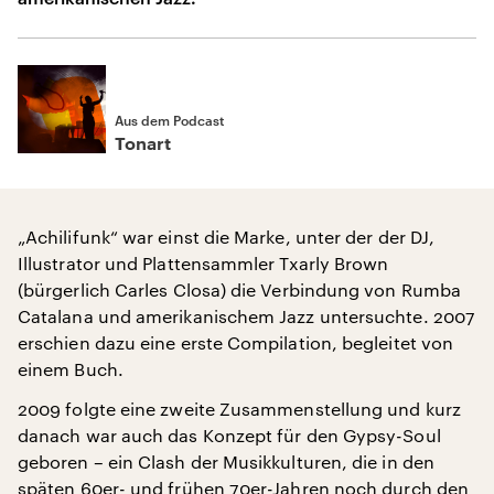
Aus dem Podcast
Tonart
„Achilifunk“ war einst die Marke, unter der der DJ,
Illustrator und Plattensammler Txarly Brown
(bürgerlich Carles Closa) die Verbindung von Rumba
Catalana und amerikanischem Jazz untersuchte. 2007
erschien dazu eine erste Compilation, begleitet von
einem Buch.
2009 folgte eine zweite Zusammenstellung und kurz
danach war auch das Konzept für den Gypsy-Soul
geboren – ein Clash der Musikkulturen, die in den
späten 60er- und frühen 70er-Jahren noch durch den