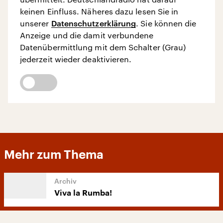
keinen Einfluss. Näheres dazu lesen Sie in
unserer
Datenschutzerklärung
. Sie können die
Anzeige und die damit verbundene
Datenübermittlung mit dem Schalter (Grau)
jederzeit wieder deaktivieren.
Mehr zum Thema
Viva la Rumba!