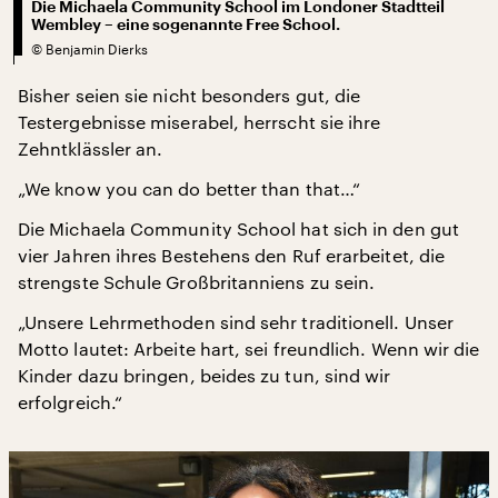
Die Michaela Community School im Londoner Stadtteil
Wembley – eine sogenannte Free School.
©
Benjamin Dierks
Bisher seien sie nicht besonders gut, die
Testergebnisse miserabel, herrscht sie ihre
Zehntklässler an.
„We know you can do better than that…“
Die Michaela Community School hat sich in den gut
vier Jahren ihres Bestehens den Ruf erarbeitet, die
strengste Schule Großbritanniens zu sein.
„Unsere Lehrmethoden sind sehr traditionell. Unser
Motto lautet: Arbeite hart, sei freundlich. Wenn wir die
Kinder dazu bringen, beides zu tun, sind wir
erfolgreich.“