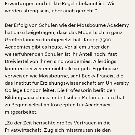
Erwartungen und strikte Regeln bekannt ist. Wir
werden streng sein, aber auch gerecht.“
Der Erfolg von Schulen wie der Mossbourne Academy
hat dazu beigetragen, dass das Modell sich in ganz
Großbritannien durchgesetzt hat. Knapp 7500
Academies gibt es heute. Vor allem unter den
weiterführenden Schulen ist ihr Anteil hoch, fast
Dreiviertel von ihnen sind Academies. Allerdings
könnten bei weitem nicht alle so gute Ergebnisse
vorweisen wie Mossbourne, sagt Becky Francis, die
das Institut für Erziehungswissenschaft am University
College London leitet. Die Professorin berät den
Bildungsausschuss im britischen Parlament und hat
zu Beginn selbst an Konzepten für Academies
mitgearbeitet.
„Zu der Zeit herrschte großes Vertrauen in die
Privatwirtschaft. Zugleich misstrauten sie den