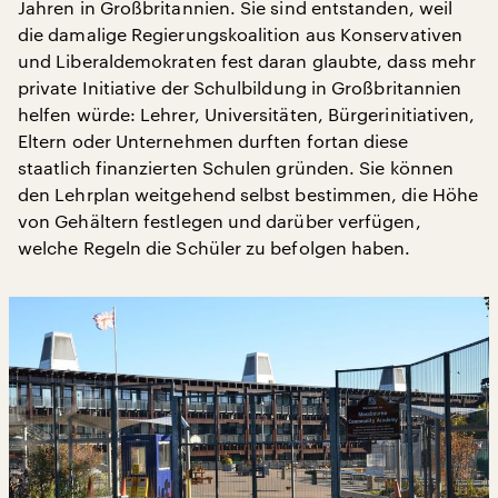
Jahren in Großbritannien. Sie sind entstanden, weil
die damalige Regierungskoalition aus Konservativen
und Liberaldemokraten fest daran glaubte, dass mehr
private Initiative der Schulbildung in Großbritannien
helfen würde: Lehrer, Universitäten, Bürgerinitiativen,
Eltern oder Unternehmen durften fortan diese
staatlich finanzierten Schulen gründen. Sie können
den Lehrplan weitgehend selbst bestimmen, die Höhe
von Gehältern festlegen und darüber verfügen,
welche Regeln die Schüler zu befolgen haben.