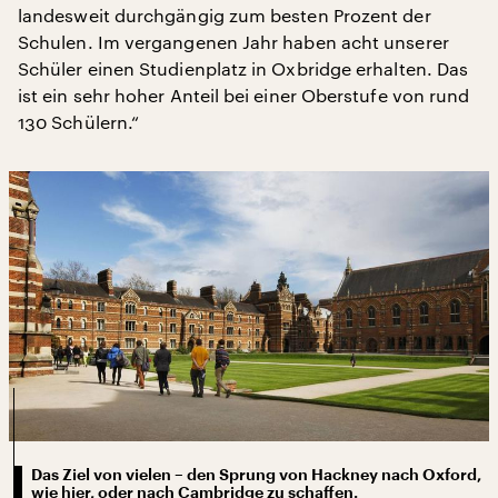
landesweit durchgängig zum besten Prozent der
Schulen. Im vergangenen Jahr haben acht unserer
Schüler einen Studienplatz in Oxbridge erhalten. Das
ist ein sehr hoher Anteil bei einer Oberstufe von rund
130 Schülern.“
Das Ziel von vielen – den Sprung von Hackney nach Oxford,
wie hier, oder nach Cambridge zu schaffen.