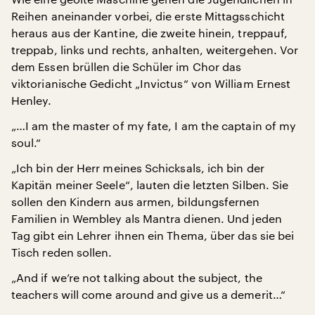
Reihen aneinander vorbei, die erste Mittagsschicht
heraus aus der Kantine, die zweite hinein, treppauf,
treppab, links und rechts, anhalten, weitergehen. Vor
dem Essen brüllen die Schüler im Chor das
viktorianische Gedicht „Invictus“ von William Ernest
Henley.
„…I am the master of my fate, I am the captain of my
soul.“
„Ich bin der Herr meines Schicksals, ich bin der
Kapitän meiner Seele“, lauten die letzten Silben. Sie
sollen den Kindern aus armen, bildungsfernen
Familien in Wembley als Mantra dienen. Und jeden
Tag gibt ein Lehrer ihnen ein Thema, über das sie bei
Tisch reden sollen.
„And if we’re not talking about the subject, the
teachers will come around and give us a demerit…“