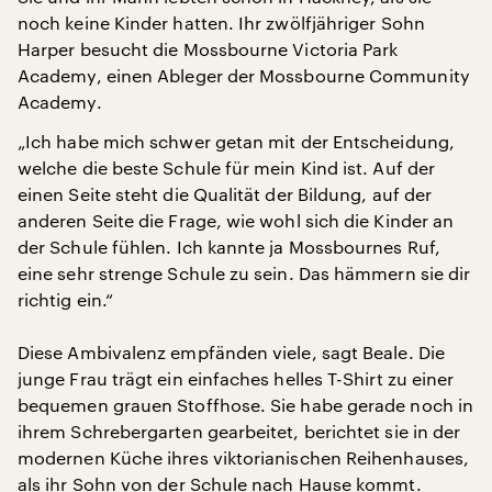
noch keine Kinder hatten. Ihr zwölfjähriger Sohn
Harper besucht die Mossbourne Victoria Park
Academy, einen Ableger der Mossbourne Community
Academy.
„Ich habe mich schwer getan mit der Entscheidung,
welche die beste Schule für mein Kind ist. Auf der
einen Seite steht die Qualität der Bildung, auf der
anderen Seite die Frage, wie wohl sich die Kinder an
der Schule fühlen. Ich kannte ja Mossbournes Ruf,
eine sehr strenge Schule zu sein. Das hämmern sie dir
richtig ein.“
Diese Ambivalenz empfänden viele, sagt Beale. Die
junge Frau trägt ein einfaches helles T-Shirt zu einer
bequemen grauen Stoffhose. Sie habe gerade noch in
ihrem Schrebergarten gearbeitet, berichtet sie in der
modernen Küche ihres viktorianischen Reihenhauses,
als ihr Sohn von der Schule nach Hause kommt.