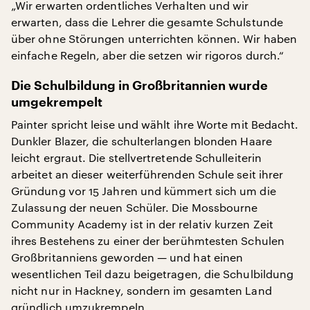
„Wir erwarten ordentliches Verhalten und wir
erwarten, dass die Lehrer die gesamte Schulstunde
über ohne Störungen unterrichten können. Wir haben
einfache Regeln, aber die setzen wir rigoros durch.“
Die Schulbildung in Großbritannien wurde
umgekrempelt
Painter spricht leise und wählt ihre Worte mit Bedacht.
Dunkler Blazer, die schulterlangen blonden Haare
leicht ergraut. Die stellvertretende Schulleiterin
arbeitet an dieser weiterführenden Schule seit ihrer
Gründung vor 15 Jahren und kümmert sich um die
Zulassung der neuen Schüler. Die Mossbourne
Community Academy ist in der relativ kurzen Zeit
ihres Bestehens zu einer der berühmtesten Schulen
Großbritanniens geworden — und hat einen
wesentlichen Teil dazu beigetragen, die Schulbildung
nicht nur in Hackney, sondern im gesamten Land
gründlich umzukrempeln.