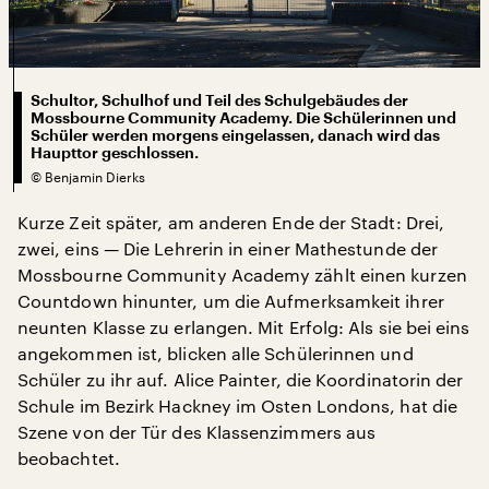
Schultor, Schulhof und Teil des Schulgebäudes der
Mossbourne Community Academy. Die Schülerinnen und
Schüler werden morgens eingelassen, danach wird das
Haupttor geschlossen.
©
Benjamin Dierks
Kurze Zeit später, am anderen Ende der Stadt: Drei,
zwei, eins — Die Lehrerin in einer Mathestunde der
Mossbourne Community Academy zählt einen kurzen
Countdown hinunter, um die Aufmerksamkeit ihrer
neunten Klasse zu erlangen. Mit Erfolg: Als sie bei eins
angekommen ist, blicken alle Schülerinnen und
Schüler zu ihr auf. Alice Painter, die Koordinatorin der
Schule im Bezirk Hackney im Osten Londons, hat die
Szene von der Tür des Klassenzimmers aus
beobachtet.