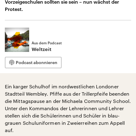
Vorzeigeschulen sollten sie sein – nun wächst der
Protest.
Aus dem Podcast
Weltzeit
Podcast abonnieren
Ein karger Schulhof im nordwestlichen Londoner
Stadtteil Wembley. Pfiffe aus der Trillerpfeife beenden
die Mittagspause an der Michaela Community School.
Unter den Kommandos der Lehrerinnen und Lehrer
stellen sich die Schülerinnen und Schüler in blau-
grauen Schuluniformen in Zweierreihen zum Appell
auf.