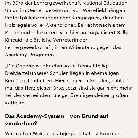
Im Büro der Lehrergewerkschaft National Education
Union im Gemeindezentrum von Wakefield hängen
Protestplakate vergangener Kampagnen, daneben
Holzregale voller Aktenordner. Es riecht nach altem
Papier und kaltem Tee. Von hier aus organisiert Sally
Kincaid, die örtliche Vertreterin der
Lehrergewerkschaft, ihren Widerstand gegen das
Academy-Programm.
„Die Gegend ist ohnehin sozial benachteiligt.
Dreiviertel unserer Schulen liegen in ehemaligen
Bergarbeiterstädten. Hier, in diesen Schulen, schlug
mal das Herz dieser Orte. Jetzt sind sie gar nicht mehr
Teil der Gemeinden. Sie gehören irgendeiner großen
Kette an.“
Das Academy-System – von Grund auf
verdorben?
Was sich in Wakefield abgespielt hat, ist Kincaids