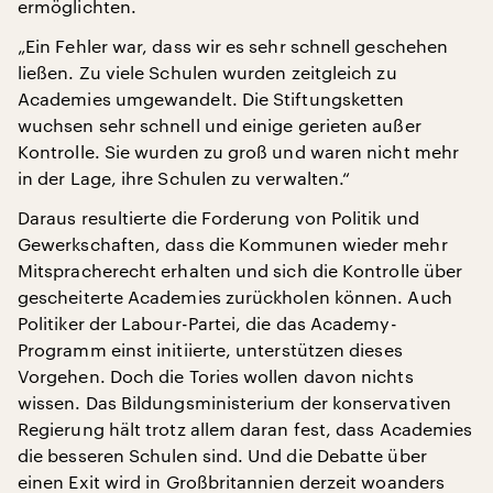
ermöglichten.
„Ein Fehler war, dass wir es sehr schnell geschehen
ließen. Zu viele Schulen wurden zeitgleich zu
Academies umgewandelt. Die Stiftungsketten
wuchsen sehr schnell und einige gerieten außer
Kontrolle. Sie wurden zu groß und waren nicht mehr
in der Lage, ihre Schulen zu verwalten.“
Daraus resultierte die Forderung von Politik und
Gewerkschaften, dass die Kommunen wieder mehr
Mitspracherecht erhalten und sich die Kontrolle über
gescheiterte Academies zurückholen können. Auch
Politiker der Labour-Partei, die das Academy-
Programm einst initiierte, unterstützen dieses
Vorgehen. Doch die Tories wollen davon nichts
wissen. Das Bildungsministerium der konservativen
Regierung hält trotz allem daran fest, dass Academies
die besseren Schulen sind. Und die Debatte über
einen Exit wird in Großbritannien derzeit woanders