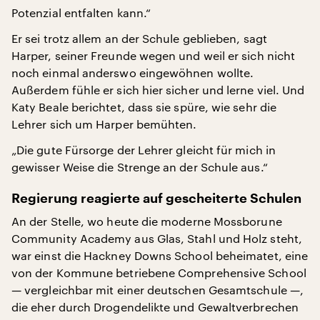
Potenzial entfalten kann.“
Er sei trotz allem an der Schule geblieben, sagt
Harper, seiner Freunde wegen und weil er sich nicht
noch einmal anderswo eingewöhnen wollte.
Außerdem fühle er sich hier sicher und lerne viel. Und
Katy Beale berichtet, dass sie spüre, wie sehr die
Lehrer sich um Harper bemühten.
„Die gute Fürsorge der Lehrer gleicht für mich in
gewisser Weise die Strenge an der Schule aus.“
Regierung reagierte auf gescheiterte Schulen
An der Stelle, wo heute die moderne Mossborune
Community Academy aus Glas, Stahl und Holz steht,
war einst die Hackney Downs School beheimatet, eine
von der Kommune betriebene Comprehensive School
— vergleichbar mit einer deutschen Gesamtschule —,
die eher durch Drogendelikte und Gewaltverbrechen