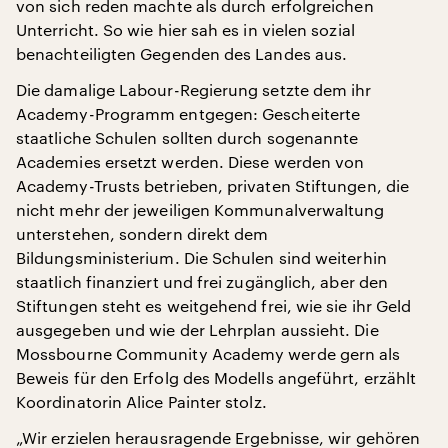
von sich reden machte als durch erfolgreichen
Unterricht. So wie hier sah es in vielen sozial
benachteiligten Gegenden des Landes aus.
Die damalige Labour-Regierung setzte dem ihr
Academy-Programm entgegen: Gescheiterte
staatliche Schulen sollten durch sogenannte
Academies ersetzt werden. Diese werden von
Academy-Trusts betrieben, privaten Stiftungen, die
nicht mehr der jeweiligen Kommunalverwaltung
unterstehen, sondern direkt dem
Bildungsministerium. Die Schulen sind weiterhin
staatlich finanziert und frei zugänglich, aber den
Stiftungen steht es weitgehend frei, wie sie ihr Geld
ausgegeben und wie der Lehrplan aussieht. Die
Mossbourne Community Academy werde gern als
Beweis für den Erfolg des Modells angeführt, erzählt
Koordinatorin Alice Painter stolz.
„Wir erzielen herausragende Ergebnisse, wir gehören