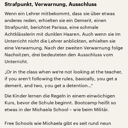
Strafpunkt, Verwarnung, Ausschluss
Wenn ein Lehrer mitbekommt, dass sie über etwas
anderes reden, erhielten sie ein Demerit, einen
Strafpunkt, berichtet Parissa, eine schmale
Achtklässlerin mit dunklen Haaren. Auch wenn sie im
Unterricht nicht die Lehrer anblickten, erhielten sie
eine Verwarnung. Nach der zweiten Verwarnung folge
Nachsitzen, drei bedeuteten den Ausschluss vom
Unterricht.
„Or in the class when we’re not looking at the teacher,
if you aren’t following the rules, basically, you get a
demerit, and two, you get a detention…“
Die Kinder lernen die Regeln in einem einwöchigen
Kurs, bevor die Schule beginnt. Bootcamp heißt so
etwas in der Michaela School – wie beim Militär.
Free Schools wie Michaela gibt es seit rund neun