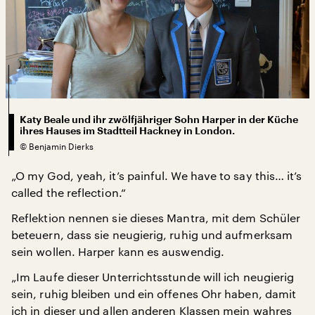
Katy Beale und ihr zwölfjähriger Sohn Harper in der Küche
ihres Hauses im Stadtteil Hackney in London.
©
Benjamin Dierks
„O my God, yeah, it’s painful. We have to say this… it’s
called the reflection.“
Reflektion nennen sie dieses Mantra, mit dem Schüler
beteuern, dass sie neugierig, ruhig und aufmerksam
sein wollen. Harper kann es auswendig.
„Im Laufe dieser Unterrichtsstunde will ich neugierig
sein, ruhig bleiben und ein offenes Ohr haben, damit
ich in dieser und allen anderen Klassen mein wahres