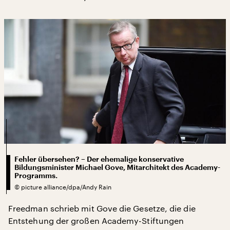
Fehler übersehen? – Der ehemalige konservative
Bildungsminister Michael Gove, Mitarchitekt des Academy-
Programms.
©
picture alliance/dpa/Andy Rain
Freedman schrieb mit Gove die Gesetze, die die
Entstehung der großen Academy-Stiftungen