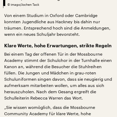
©
imago/Jochen Tack
Von einem Studium in Oxford oder Cambridge
konnten Jugendliche aus Hackney bis dahin nur
träumen. Entsprechend hoch sind die Anmeldungen,
wenn ein neues Schuljahr bevorsteht.
Klare Werte, hohe Erwartungen, strikte Regeln
Bei einem Tag der offenen Tür in der Mossbourne
Academy stimmt der Schulchor in der Turnhalle einen
Kanon an, während die Besucher die Stuhlreihen
füllen. Die Jungen und Mädchen in grau-roten
Schuluniformen singen davon, dass sie neugierig und
aufmerksam mitarbeiten wollen, um alles aus sich
herauszuholen. Nach dem Gesang ergreift die
Schulleiterin Rebecca Warren das Wort.
„Sie wissen womöglich, dass die Mossbourne
Community Academy für klare Werte, hohe