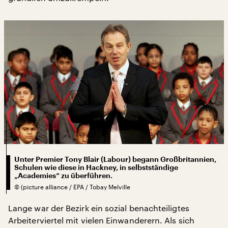
Unter Premier Tony Blair (Labour) begann Großbritannien,
Schulen wie diese in Hackney, in selbstständige
„Academies“ zu überführen.
©
(picture alliance / EPA / Tobay Melville
Lange war der Bezirk ein sozial benachteiligtes
Arbeiterviertel mit vielen Einwanderern. Als sich