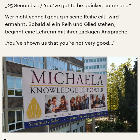
„25 Seconds… / You’ve got to be quicker, come on…“
Wer nicht schnell genug in seine Reihe eilt, wird
ermahnt. Sobald alle in Reih und Glied stehen,
beginnt eine Lehrerin mit ihrer zackigen Ansprache.
„You’ve shown us that you’re not very good…“