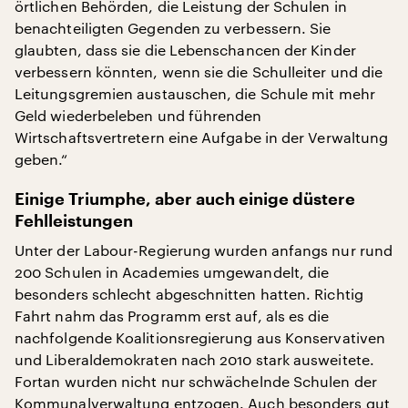
örtlichen Behörden, die Leistung der Schulen in
benachteiligten Gegenden zu verbessern. Sie
glaubten, dass sie die Lebenschancen der Kinder
verbessern könnten, wenn sie die Schulleiter und die
Leitungsgremien austauschen, die Schule mit mehr
Geld wiederbeleben und führenden
Wirtschaftsvertretern eine Aufgabe in der Verwaltung
geben.“
Einige Triumphe, aber auch einige düstere
Fehlleistungen
Unter der Labour-Regierung wurden anfangs nur rund
200 Schulen in Academies umgewandelt, die
besonders schlecht abgeschnitten hatten. Richtig
Fahrt nahm das Programm erst auf, als es die
nachfolgende Koalitionsregierung aus Konservativen
und Liberaldemokraten nach 2010 stark ausweitete.
Fortan wurden nicht nur schwächelnde Schulen der
Kommunalverwaltung entzogen. Auch besonders gut