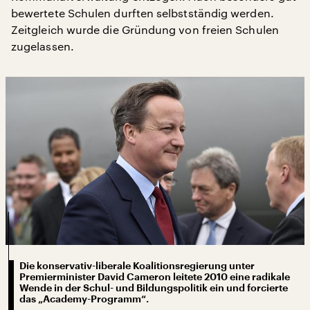
bewertete Schulen durften selbstständig werden.
Zeitgleich wurde die Gründung von freien Schulen
zugelassen.
Die konservativ-liberale Koalitionsregierung unter
Premierminister David Cameron leitete 2010 eine radikale
Wende in der Schul- und Bildungspolitik ein und forcierte
das „Academy-Programm“.